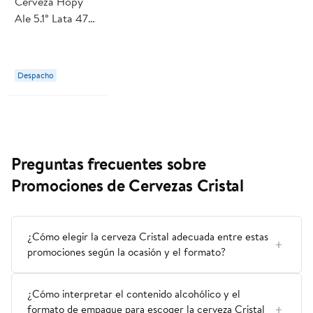
Cerveza Hopy
Ale 5.1° Lata 470
ml Odissea
Despacho
Preguntas frecuentes sobre
Promociones de Cervezas Cristal
¿Cómo elegir la cerveza Cristal adecuada entre estas
promociones según la ocasión y el formato?
¿Cómo interpretar el contenido alcohólico y el
formato de empaque para escoger la cerveza Cristal