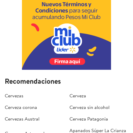
Recomendaciones
Cervezas
Cerveza
Cerveza corona
Cerveza sin alcohol
Cervezas Austral
Cerveza Patagonia
Apanados Súper La Crianza