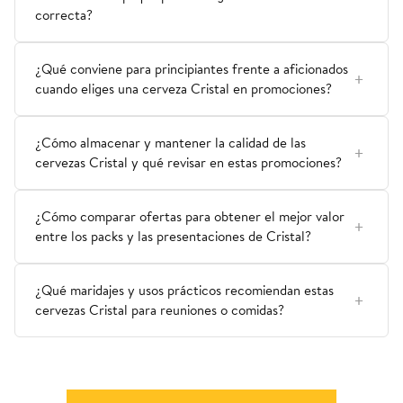
correcta?
¿Qué conviene para principiantes frente a aficionados
cuando eliges una cerveza Cristal en promociones?
¿Cómo almacenar y mantener la calidad de las
cervezas Cristal y qué revisar en estas promociones?
¿Cómo comparar ofertas para obtener el mejor valor
entre los packs y las presentaciones de Cristal?
¿Qué maridajes y usos prácticos recomiendan estas
cervezas Cristal para reuniones o comidas?