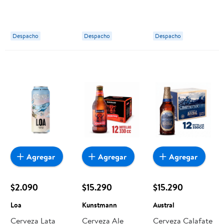
Sorpresa
Kross
Despacho
Despacho
Despacho
Agregar
Agregar
Agregar
$2.090
$15.290
$15.290
Loa
Kunstmann
Austral
Cerveza Lata
Cerveza Ale
Cerveza Calafate