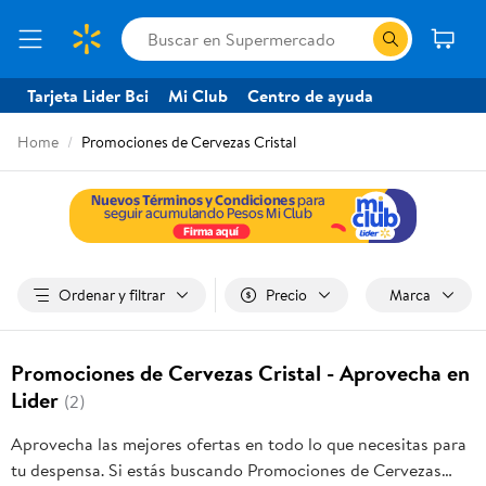
Tarjeta Lider Bci
Mi Club
Centro de ayuda
Home
Promociones de Cervezas Cristal
Ordenar y filtrar
Precio
Marca
Promociones de Cervezas Cristal - Aprovecha en
Lider
(2)
Aprovecha las mejores ofertas en todo lo que necesitas para
tu despensa. Si estás buscando Promociones de Cervezas