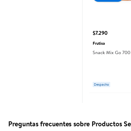
$7.290
Frutisa
Snack Mix Go 700 
Despacho
Preguntas frecuentes sobre Productos Se