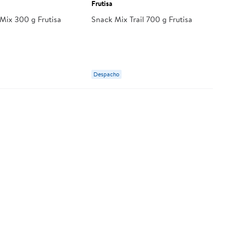
Frutisa
Mix 300 g Frutisa
Snack Mix Trail 700 g Frutisa
Despacho