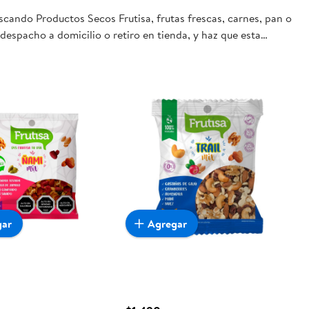
scando Productos Secos Frutisa, frutas frescas, carnes, pan o
despacho a domicilio o retiro en tienda, y haz que esta
gar
Agregar