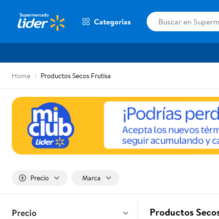
Categorias
Home
Productos Secos Frutisa
Precio
Marca
Productos Secos
Precio