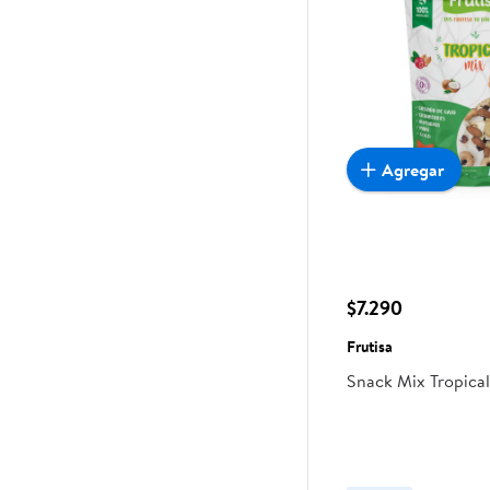
Agregar
$7.290
Frutisa
Snack Mix Tropical