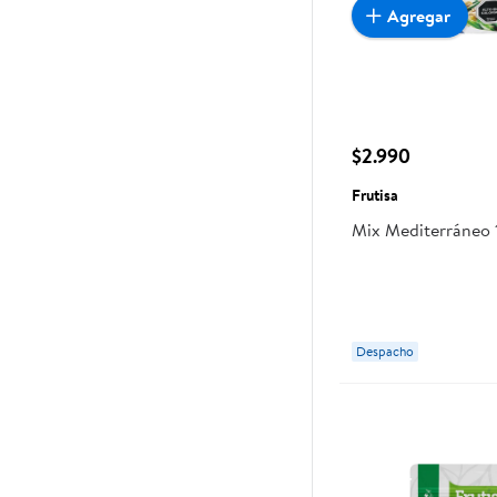
Agregar
$2.990
Frutisa
Mix Mediterráneo 
Despacho