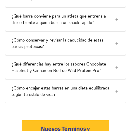
¿Qué barra conviene para un atleta que entrena a
diario frente a quien busca un snack rápido?
¿Cómo conservar y revisar la caducidad de estas
barras proteicas?
¿Qué diferencias hay entre los sabores Chocolate
Hazelnut y Cinnamon Roll de Wild Protein Pro?
¿Cómo encajar estas barras en una dieta equilibrada
según tu estilo de vida?