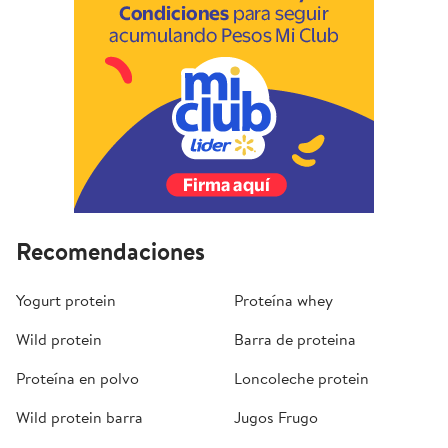
Recomendaciones
Yogurt protein
Proteína whey
Wild protein
Barra de proteina
Proteína en polvo
Loncoleche protein
Wild protein barra
Jugos Frugo