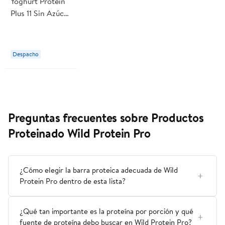
Yoghurt Protein
Plus 11 Sin Azúcar
Chirimoya 150 g
Colun
Despacho
Preguntas frecuentes sobre Productos
Proteinado Wild Protein Pro
¿Cómo elegir la barra proteica adecuada de Wild
Protein Pro dentro de esta lista?
¿Qué tan importante es la proteína por porción y qué
fuente de proteína debo buscar en Wild Protein Pro?