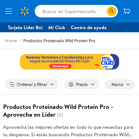
Tarjeta Lider Bci
Mi Club
Centro de ayuda
Home
Productos Proteinado Wild Protein Pro
Ordenar y filtrar
Precio
Marca
Productos Proteinado Wild Protein Pro -
Aprovecha en Lider
(5)
Aprovecha las mejores ofertas en todo lo que necesitas para
tu despensa. Si estás buscando Productos Proteinado Wild