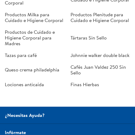
Corporal
Productos Milka para
Productos Plenitude para
Cuidado e Higiene Corporal
Cuidado e Higiene Corporal
Productos de Cuidado e
Higiene Corporal para
Tártaras Sin Sello
Madres
Tazas para café
Johnnie walker double black
Cafés Juan Valdez 250 Sin
Queso crema philadelphia
Sello
Lociones anticaída
Finas Hierbas
¿Necesitas Ayuda?
Infórmate