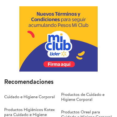
Recomendaciones
Productos de Cuidado e
Cuidado e Higiene Corporal
Higiene Corporal
Productos Higiénicos Kotex
Productos Oreal para
para Cuidado e Higiene
Cuidado e Higiene Corporal