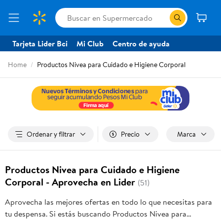
Tarjeta Lider Bci
Mi Club
Centro de ayuda
Home
Productos Nivea para Cuidado e Higiene Corporal
Ordenar y filtrar
Precio
Marca
Productos Nivea para Cuidado e Higiene
Corporal - Aprovecha en Lider
(51)
Aprovecha las mejores ofertas en todo lo que necesitas para
tu despensa. Si estás buscando Productos Nivea para