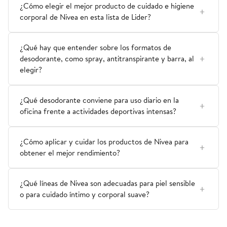
¿Cómo elegir el mejor producto de cuidado e higiene
corporal de Nivea en esta lista de Lider?
¿Qué hay que entender sobre los formatos de
desodorante, como spray, antitranspirante y barra, al
elegir?
¿Qué desodorante conviene para uso diario en la
oficina frente a actividades deportivas intensas?
¿Cómo aplicar y cuidar los productos de Nivea para
obtener el mejor rendimiento?
¿Qué líneas de Nivea son adecuadas para piel sensible
o para cuidado íntimo y corporal suave?