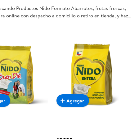
buscando Productos Nido Formato Abarrotes, frutas frescas,
ra online con despacho a domicilio o retiro en tienda, y haz
gar
Agregar