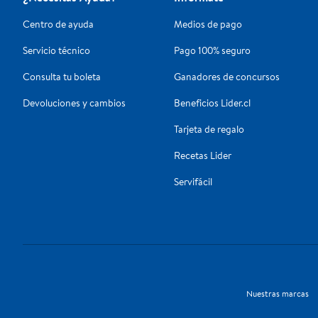
Centro de ayuda
Medios de pago
Servicio técnico
Pago 100% seguro
Consulta tu boleta
Ganadores de concursos
Devoluciones y cambios
Beneficios Lider.cl
Tarjeta de regalo
Recetas Lider
Servifácil
Nuestras marcas