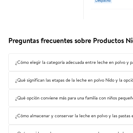
Despacho
Preguntas frecuentes sobre Productos N
¿Cómo elegir la categoría adecuada entre leche en polvo y pa
¿Qué significan las etapas de la leche en polvo Nido y la opci
¿Qué opción conviene más para una familia con niños pequeño
¿Cómo almacenar y conservar la leche en polvo y las pastas 