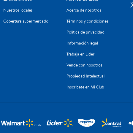
Nuestros locales
Acerca de nosotros
Cobertura supermercado
Términos y condiciones
Política de privacidad
Información legal
Trabaja en Lider
Vende con nosotros
Propiedad Intelectual
Inscríbete en Mi Club