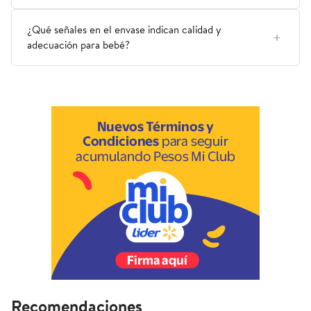
¿Qué señales en el envase indican calidad y
adecuación para bebé?
Recomendaciones