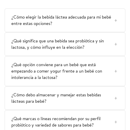
¿Cómo elegir la bebida láctea adecuada para mi bebé
entre estas opciones?
¿Qué significa que una bebida sea probiótica y sin
lactosa, y cómo influye en la elección?
¿Qué opción conviene para un bebé que está
empezando a comer yogur frente a un bebé con
intolerancia a la lactosa?
¿Cómo debo almacenar y manejar estas bebidas
lácteas para bebé?
¿Qué marcas o líneas recomiendan por su perfil
probiótico y variedad de sabores para bebé?