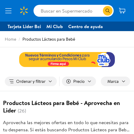
Tarjeta Lider Bci
Mi Club
Centro de ayuda
Home
Productos Lácteos para Bebé
Ordenar y filtrar
Precio
Marca
Productos Lácteos para Bebé - Aprovecha en
Lider
(26)
Aprovecha las mejores ofertas en todo lo que necesitas para
tu despensa. Si estás buscando Productos Lácteos para Bebé,