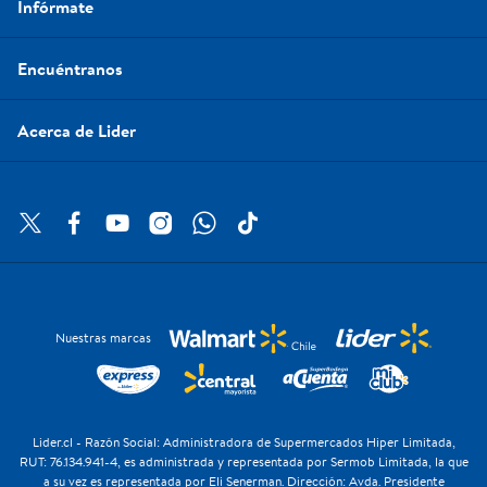
Infórmate
Encuéntranos
Acerca de Lider
Nuestras marcas
Lider.cl - Razón Social: Administradora de Supermercados Hiper Limitada,
RUT: 76.134.941-4, es administrada y representada por Sermob Limitada, la que
a su vez es representada por Eli Senerman. Dirección: Avda. Presidente