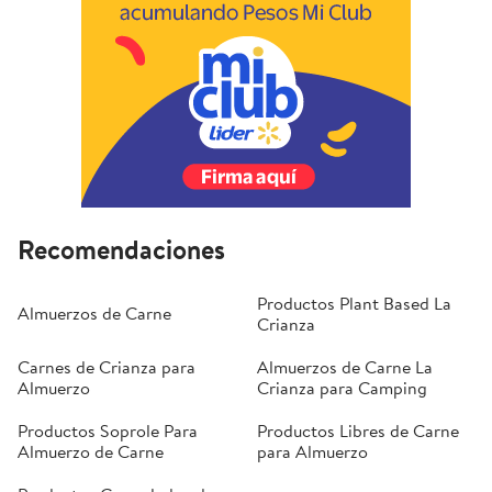
Recomendaciones
Productos Plant Based La
Almuerzos de Carne
Crianza
Carnes de Crianza para
Almuerzos de Carne La
Almuerzo
Crianza para Camping
Productos Soprole Para
Productos Libres de Carne
Almuerzo de Carne
para Almuerzo