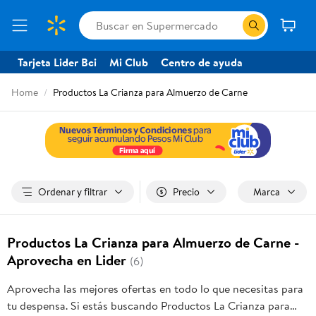
Tarjeta Lider Bci
Mi Club
Centro de ayuda
Home
Productos La Crianza para Almuerzo de Carne
Ordenar y filtrar
Precio
Marca
Productos La Crianza para Almuerzo de Carne -
Aprovecha en Lider
(6)
Aprovecha las mejores ofertas en todo lo que necesitas para
tu despensa. Si estás buscando Productos La Crianza para