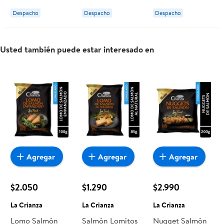
Crianza
Despacho
Despacho
Despacho
Usted también puede estar interesado en
Agregar
Agregar
Agregar
$2.050
$1.290
$2.990
La Crianza
La Crianza
La Crianza
Lomo Salmón
Salmón Lomitos
Nugget Salmón