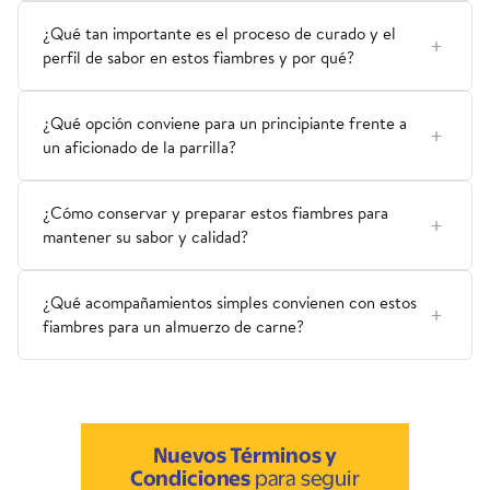
¿Qué tan importante es el proceso de curado y el
perfil de sabor en estos fiambres y por qué?
¿Qué opción conviene para un principiante frente a
un aficionado de la parrilla?
¿Cómo conservar y preparar estos fiambres para
mantener su sabor y calidad?
¿Qué acompañamientos simples convienen con estos
fiambres para un almuerzo de carne?