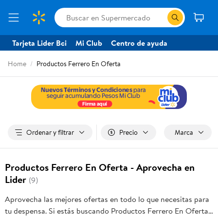
Tarjeta Lider Bci
Mi Club
Centro de ayuda
Home
Productos Ferrero En Oferta
Ordenar y filtrar
Precio
Marca
Productos Ferrero En Oferta - Aprovecha en
Lider
(9)
Aprovecha las mejores ofertas en todo lo que necesitas para
tu despensa. Si estás buscando Productos Ferrero En Oferta,