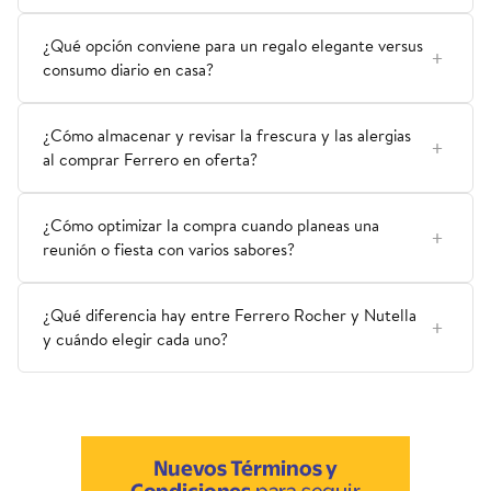
¿Qué opción conviene para un regalo elegante versus
consumo diario en casa?
¿Cómo almacenar y revisar la frescura y las alergias
al comprar Ferrero en oferta?
¿Cómo optimizar la compra cuando planeas una
reunión o fiesta con varios sabores?
¿Qué diferencia hay entre Ferrero Rocher y Nutella
y cuándo elegir cada uno?