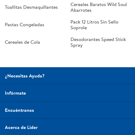
Cereales Baratos Wild Soul
Toallitas Desmaquillantes
Abarrotes
Pack 12 Litros Sin Sello
Pastas Congeladas
Soprole
Desodorantes Speed Stick
Cereales de Cola
Spray
¿Necesitas Ayuda?
Infórmate
Encuéntranos
Acerca de Lider