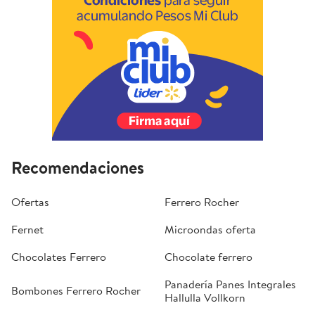
Recomendaciones
Ofertas
Ferrero Rocher
Fernet
Microondas oferta
Chocolates Ferrero
Chocolate ferrero
Panadería Panes Integrales
Bombones Ferrero Rocher
Hallulla Vollkorn