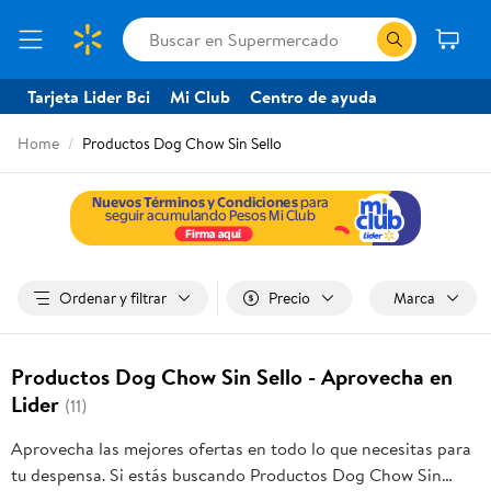
Tarjeta Lider Bci
Mi Club
Centro de ayuda
Home
Productos Dog Chow Sin Sello
Ordenar y filtrar
Precio
Marca
Productos Dog Chow Sin Sello - Aprovecha en
Lider
(11)
Aprovecha las mejores ofertas en todo lo que necesitas para
tu despensa. Si estás buscando Productos Dog Chow Sin