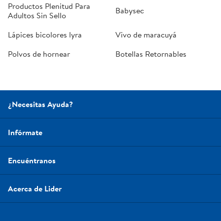
Productos Plenitud Para
Babysec
Adultos Sin Sello
Lápices bicolores lyra
Vivo de maracuyá
Polvos de hornear
Botellas Retornables
¿Necesitas Ayuda?
Infórmate
Encuéntranos
Acerca de Lider