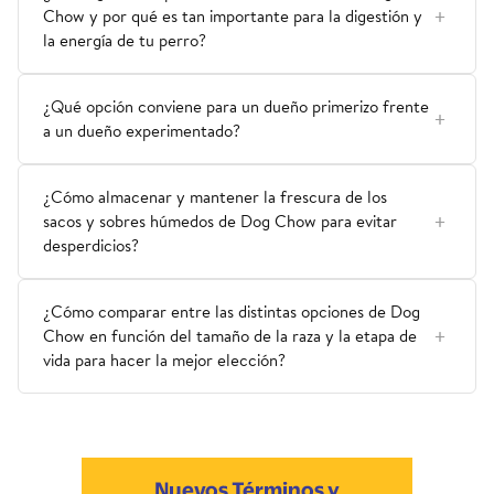
Chow y por qué es tan importante para la digestión y
la energía de tu perro?
¿Qué opción conviene para un dueño primerizo frente
a un dueño experimentado?
¿Cómo almacenar y mantener la frescura de los
sacos y sobres húmedos de Dog Chow para evitar
desperdicios?
¿Cómo comparar entre las distintas opciones de Dog
Chow en función del tamaño de la raza y la etapa de
vida para hacer la mejor elección?