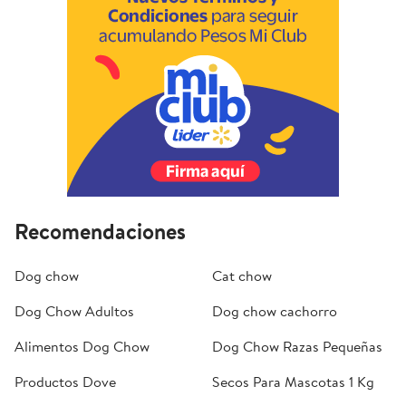
Recomendaciones
Dog chow
Cat chow
Dog Chow Adultos
Dog chow cachorro
Alimentos Dog Chow
Dog Chow Razas Pequeñas
Productos Dove
Secos Para Mascotas 1 Kg