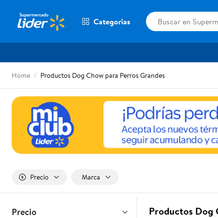
Categorias
Home
Productos Dog Chow para Perros Grandes
Precio
Marca
Productos Dog 
Precio