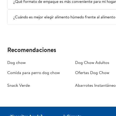
¿Qué formato de empaque es más conveniente para mi hogar
¿Cuándo es mejor elegir alimento húmedo frente al alimento
Recomendaciones
Dog chow
Dog Chow Adultos
Comida para perro dog chow
Ofertas Dog Chow
Snack Verde
Abarrotes Instantáne