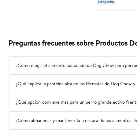
Despacho
Preguntas frecuentes sobre Productos D
¿Cómo elegir el alimento adecuado de Dog Chow para perros 
¿Qué implica la proteína alta en las fórmulas de Dog Chow y 
¿Qué opción conviene más para un perro grande activo frente
¿Cómo almacenar y mantener la frescura de los alimentos D