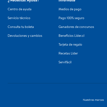
¿Necesitas Ayuda?
Infórmate
Centro de ayuda
Medios de pago
Servicio técnico
Pago 100% seguro
Consulta tu boleta
Ganadores de concursos
Devoluciones y cambios
Beneficios Lider.cl
Tarjeta de regalo
Recetas Lider
Servifácil
Nuestras marcas