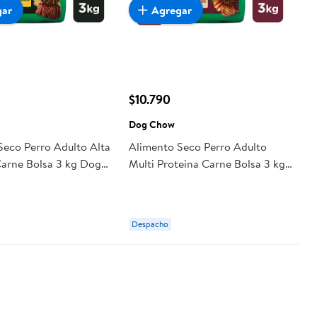
gar
Agregar
$10.790
Dog Chow
Seco Perro Adulto Alta
Alimento Seco Perro Adulto
Carne Bolsa 3 kg Dog
Multi Proteina Carne Bolsa 3 kg
Dog Chow
Despacho