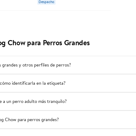
Despacho
og Chow para Perros Grandes
grandes y otros perfiles de perros?
cómo identificarla en la etiqueta?
 a un perro adulto más tranquilo?
og Chow para perros grandes?