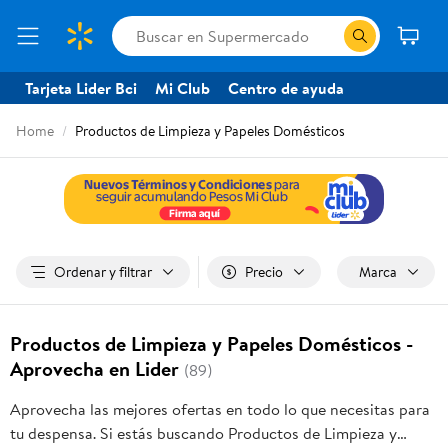
Tarjeta Lider Bci
Mi Club
Centro de ayuda
Home
Productos de Limpieza y Papeles Domésticos
Ordenar y filtrar
Precio
Marca
Productos de Limpieza y Papeles Domésticos -
Aprovecha en Lider
(89)
Aprovecha las mejores ofertas en todo lo que necesitas para
tu despensa. Si estás buscando Productos de Limpieza y