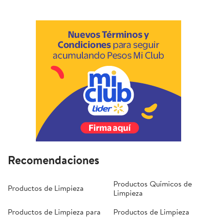
Recomendaciones
Productos Químicos de
Productos de Limpieza
Limpieza
Productos de Limpieza para
Productos de Limpieza