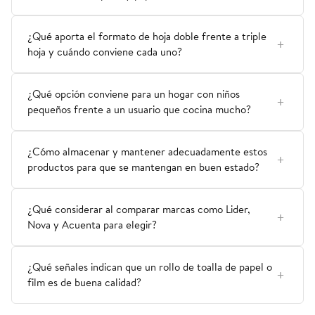
¿Qué aporta el formato de hoja doble frente a triple
hoja y cuándo conviene cada uno?
¿Qué opción conviene para un hogar con niños
pequeños frente a un usuario que cocina mucho?
¿Cómo almacenar y mantener adecuadamente estos
productos para que se mantengan en buen estado?
¿Qué considerar al comparar marcas como Lider,
Nova y Acuenta para elegir?
¿Qué señales indican que un rollo de toalla de papel o
film es de buena calidad?