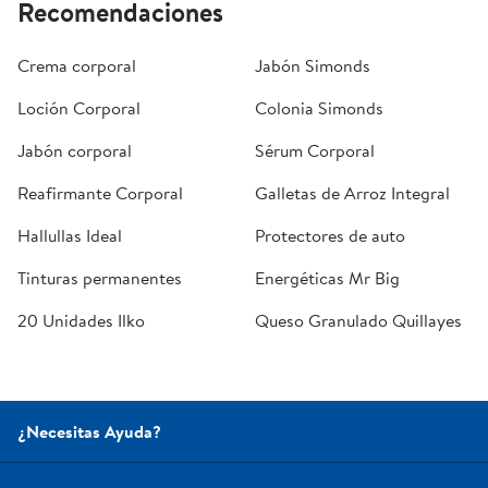
Recomendaciones
Crema corporal
Jabón Simonds
Loción Corporal
Colonia Simonds
Jabón corporal
Sérum Corporal
Reafirmante Corporal
Galletas de Arroz Integral
Hallullas Ideal
Protectores de auto
Tinturas permanentes
Energéticas Mr Big
20 Unidades Ilko
Queso Granulado Quillayes
¿Necesitas Ayuda?