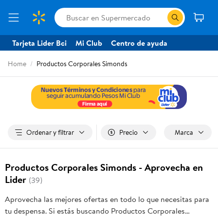
Tarjeta Lider Bci
Mi Club
Centro de ayuda
Home
Productos Corporales Simonds
Ordenar y filtrar
Precio
Marca
Productos Corporales Simonds - Aprovecha en
Lider
(39)
Aprovecha las mejores ofertas en todo lo que necesitas para
tu despensa. Si estás buscando Productos Corporales