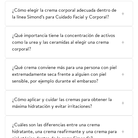
¿Cómo elegir la crema corporal adecuada dentro de
la línea Simond’s para Cuidado Facial y Corporal?
¿Qué importancia tiene la concentración de activos
como la urea y las ceramidas al elegir una crema
corporal?
¿Qué crema conviene más para una persona con piel
extremadamente seca frente a alguien con piel
sensible, por ejemplo durante el embarazo?
¿Cómo aplicar y cuidar las cremas para obtener la
máxima hidratación y evitar irritaciones?
¿Cuáles son las diferencias entre una crema
hidratante, una crema reafirmante y una crema para