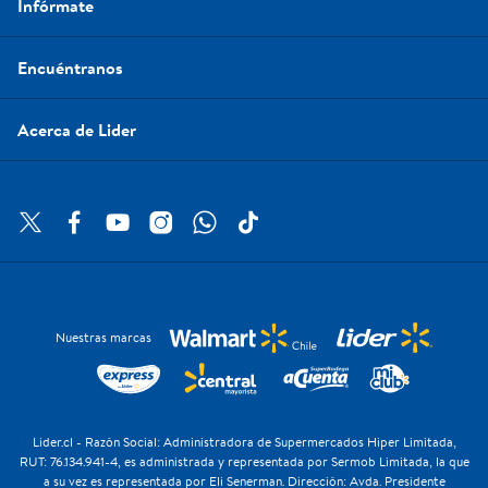
Infórmate
Encuéntranos
Acerca de Lider
Nuestras marcas
Lider.cl - Razón Social: Administradora de Supermercados Hiper Limitada,
RUT: 76.134.941-4, es administrada y representada por Sermob Limitada, la que
a su vez es representada por Eli Senerman. Dirección: Avda. Presidente