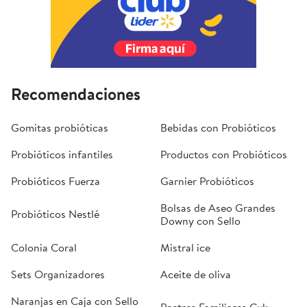
Recomendaciones
Gomitas probióticas
Bebidas con Probióticos
Probióticos infantiles
Productos con Probióticos
Probióticos Fuerza
Garnier Probióticos
Bolsas de Aseo Grandes
Probióticos Nestlé
Downy con Sello
Colonia Coral
Mistral ice
Sets Organizadores
Aceite de oliva
Naranjas en Caja con Sello