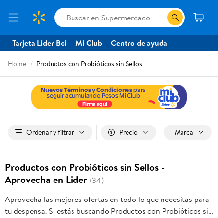
Tarjeta Lider Bci
Mi Club
Centro de ayuda
Home
Productos con Probióticos sin Sellos
Ordenar y filtrar
Precio
Marca
Productos con Probióticos sin Sellos -
Aprovecha en Lider
(34)
Aprovecha las mejores ofertas en todo lo que necesitas para
tu despensa. Si estás buscando Productos con Probióticos sin