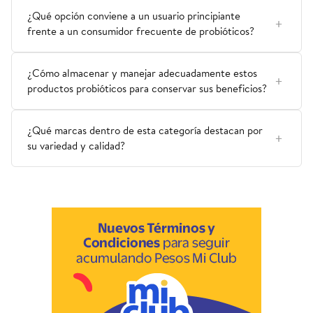
¿Qué opción conviene a un usuario principiante
frente a un consumidor frecuente de probióticos?
¿Cómo almacenar y manejar adecuadamente estos
productos probióticos para conservar sus beneficios?
¿Qué marcas dentro de esta categoría destacan por
su variedad y calidad?