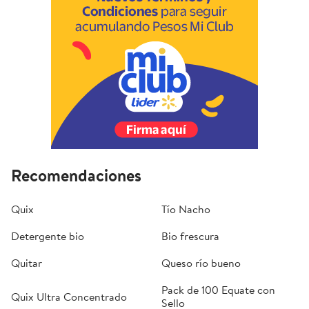
Recomendaciones
Quix
Tío Nacho
Detergente bio
Bio frescura
Quitar
Queso río bueno
Pack de 100 Equate con
Quix Ultra Concentrado
Sello