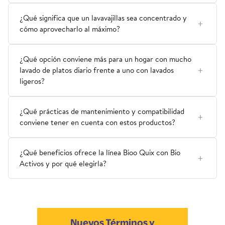
¿Qué significa que un lavavajillas sea concentrado y
cómo aprovecharlo al máximo?
¿Qué opción conviene más para un hogar con mucho
lavado de platos diario frente a uno con lavados
ligeros?
¿Qué prácticas de mantenimiento y compatibilidad
conviene tener en cuenta con estos productos?
¿Qué beneficios ofrece la línea Bioo Quix con Bio
Activos y por qué elegirla?