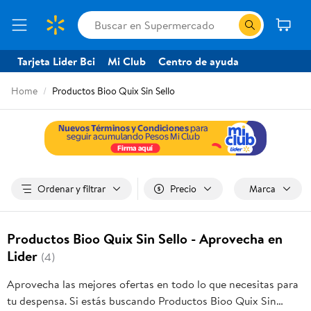
Tarjeta Lider Bci
Mi Club
Centro de ayuda
Home
Productos Bioo Quix Sin Sello
Ordenar y filtrar
Precio
Marca
Productos Bioo Quix Sin Sello - Aprovecha en
Lider
(4)
Aprovecha las mejores ofertas en todo lo que necesitas para
tu despensa. Si estás buscando Productos Bioo Quix Sin