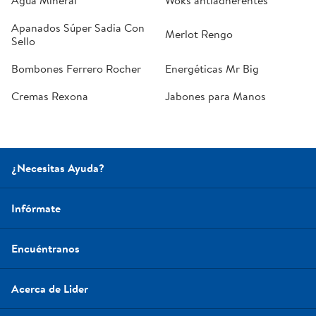
Apanados Súper Sadia Con
Merlot Rengo
Sello
Bombones Ferrero Rocher
Energéticas Mr Big
Cremas Rexona
Jabones para Manos
¿Necesitas Ayuda?
Infórmate
Encuéntranos
Acerca de Lider