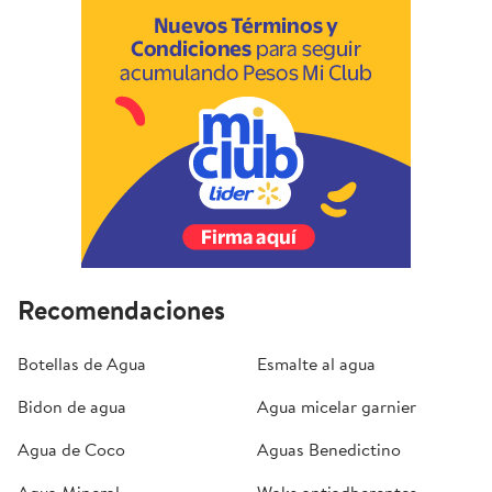
Recomendaciones
Botellas de Agua
Esmalte al agua
Bidon de agua
Agua micelar garnier
Agua de Coco
Aguas Benedictino
Agua Mineral
Woks antiadherentes