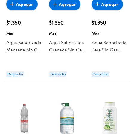
Agregar
Agregar
Agregar
$1.350
$1.350
$1.350
Mas
Mas
Mas
Agua Saborizada
Agua Saborizada
Agua Saborizada
Manzana Sin Gas
Granada Sin Gas
Pera Sin Gas
Botella 1,6 L Mas
Botella 1,6 L Mas
Botella 1,6 L Mas
Despacho
Despacho
Despacho