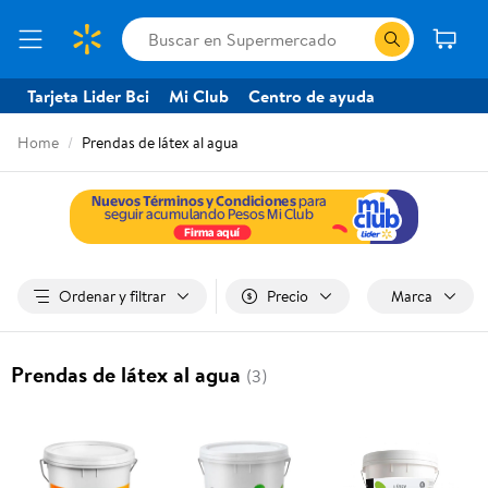
Tarjeta Lider Bci
Mi Club
Centro de ayuda
Home
Prendas de látex al agua
Ordenar y filtrar
Precio
Marca
Prendas de látex al agua
(3)