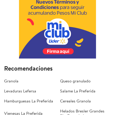
Recomendaciones
Granola
Queso granulado
Levaduras Lefersa
Salame La Preferida
Hamburguesas La Preferida
Cereales Granola
Helados Bresler Grandes
Vienesas La Preferida