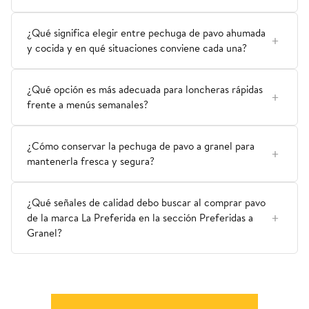
¿Qué significa elegir entre pechuga de pavo ahumada
y cocida y en qué situaciones conviene cada una?
¿Qué opción es más adecuada para loncheras rápidas
frente a menús semanales?
¿Cómo conservar la pechuga de pavo a granel para
mantenerla fresca y segura?
¿Qué señales de calidad debo buscar al comprar pavo
de la marca La Preferida en la sección Preferidas a
Granel?