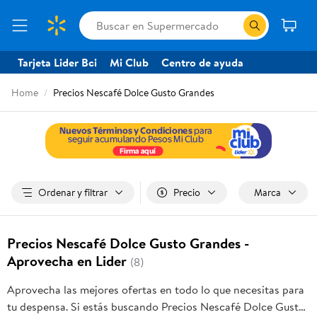
Tarjeta Lider Bci
Mi Club
Centro de ayuda
Home
Precios Nescafé Dolce Gusto Grandes
Ordenar y filtrar
Precio
Marca
Precios Nescafé Dolce Gusto Grandes -
Aprovecha en Lider
(8)
Aprovecha las mejores ofertas en todo lo que necesitas para
tu despensa. Si estás buscando Precios Nescafé Dolce Gusto