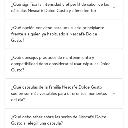
¿Qué significa la intensidad y el perfil de sabor de las
cápsulas Nescafé Dolce Gusto y cómo leerlo?
¿Qué opción conviene para un usuario principiante
frente a alguien ya habituado a Nescafé Dolce
Gusto?
¿Qué consejos prácticos de mantenimiento y
compatibilidad debo considerar al usar cápsulas Dolce
Gusto?
¿Qué cápsulas de la familia Nescafé Dolce Gusto
suelen ser más versátiles para diferentes momentos
del día?
¿Qué debo saber sobre las series de Nescafé Dolce
Gusto al elegir una cápsula?