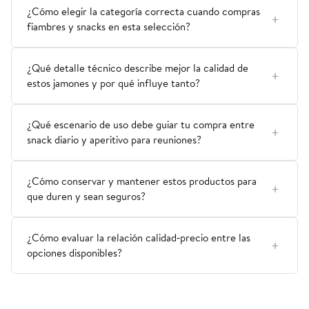
¿Cómo elegir la categoría correcta cuando compras
fiambres y snacks en esta selección?
¿Qué detalle técnico describe mejor la calidad de
estos jamones y por qué influye tanto?
¿Qué escenario de uso debe guiar tu compra entre
snack diario y aperitivo para reuniones?
¿Cómo conservar y mantener estos productos para
que duren y sean seguros?
¿Cómo evaluar la relación calidad‑precio entre las
opciones disponibles?