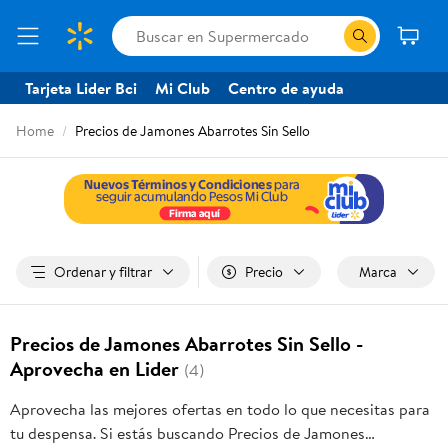
Tarjeta Lider Bci
Mi Club
Centro de ayuda
Home
Precios de Jamones Abarrotes Sin Sello
Ordenar y filtrar
Precio
Marca
Precios de Jamones Abarrotes Sin Sello -
Aprovecha en Lider
(4)
Aprovecha las mejores ofertas en todo lo que necesitas para
tu despensa. Si estás buscando Precios de Jamones