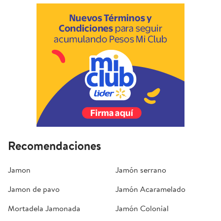
Recomendaciones
Jamon
Jamón serrano
Jamon de pavo
Jamón Acaramelado
Mortadela Jamonada
Jamón Colonial