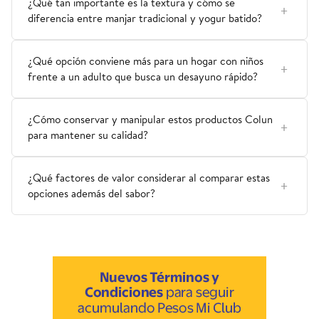
¿Qué tan importante es la textura y cómo se
diferencia entre manjar tradicional y yogur batido?
¿Qué opción conviene más para un hogar con niños
frente a un adulto que busca un desayuno rápido?
¿Cómo conservar y manipular estos productos Colun
para mantener su calidad?
¿Qué factores de valor considerar al comparar estas
opciones además del sabor?