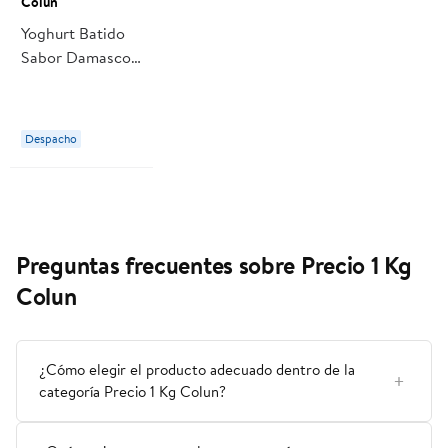
Colun
Yoghurt Batido
Sabor Damasco
Bolsa 1 Kg Colun
Despacho
Preguntas frecuentes sobre Precio 1 Kg
Colun
¿Cómo elegir el producto adecuado dentro de la
categoría Precio 1 Kg Colun?