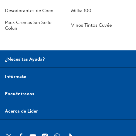
Desodorantes de Coco
Milka 100
Pack Cremas Sin Sello
Vinos Tintos Cuvée
Colun
¿Necesitas Ayuda?
Infórmate
Encuéntranos
Acerca de Lider