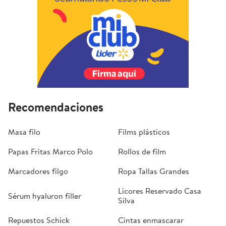
Recomendaciones
Masa filo
Films plásticos
Papas Fritas Marco Polo
Rollos de film
Marcadores filgo
Ropa Tallas Grandes
Licores Reservado Casa
Sérum hyaluron filler
Silva
Repuestos Schick
Cintas enmascarar