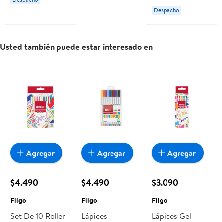
Despacho
Usted también puede estar interesado en
Agregar
Agregar
Agregar
$4.490
$4.490
$3.090
Filgo
Filgo
Filgo
Set De 10 Roller
Lápices
Lápices Gel