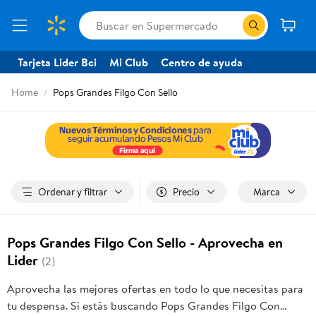
Tarjeta Lider Bci
Mi Club
Centro de ayuda
Home
Pops Grandes Filgo Con Sello
Ordenar y filtrar
Precio
Marca
Pops Grandes Filgo Con Sello - Aprovecha en
Lider
(2)
Aprovecha las mejores ofertas en todo lo que necesitas para
tu despensa. Si estás buscando Pops Grandes Filgo Con