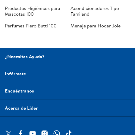
Productos Higiénicos para
Acondicionadores Tipo
Mascotas 100
Familand
Perfumes Piero Butti 100
Menaje para Hogar Joie
¿Necesitas Ayuda?
Infórmate
Encuéntranos
Acerca de Lider