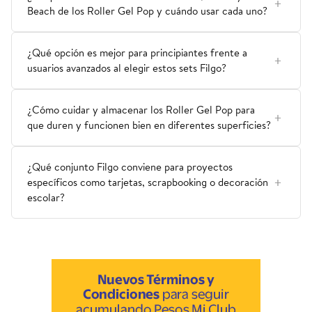
Beach de los Roller Gel Pop y cuándo usar cada uno?
¿Qué opción es mejor para principiantes frente a
usuarios avanzados al elegir estos sets Filgo?
¿Cómo cuidar y almacenar los Roller Gel Pop para
que duren y funcionen bien en diferentes superficies?
¿Qué conjunto Filgo conviene para proyectos
específicos como tarjetas, scrapbooking o decoración
escolar?