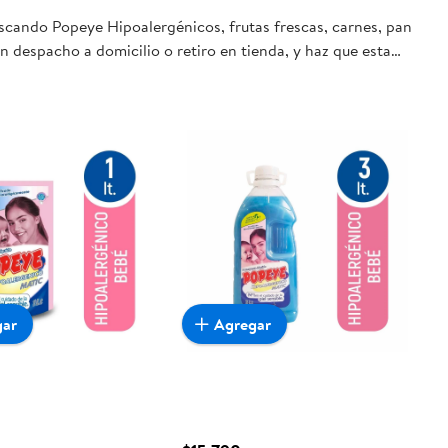
uscando Popeye Hipoalergénicos, frutas frescas, carnes, pan
n despacho a domicilio o retiro en tienda, y haz que esta
gar
Agregar