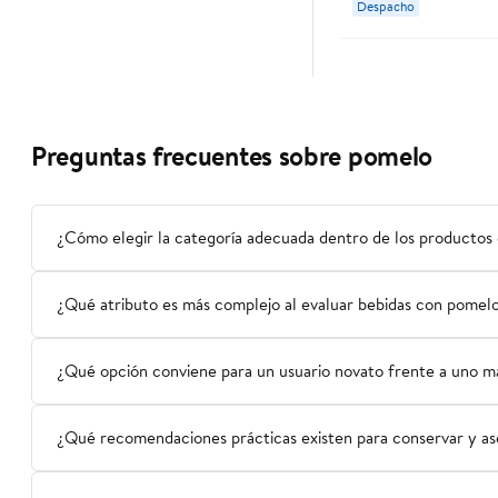
Despacho
Preguntas frecuentes sobre pomelo
¿Cómo elegir la categoría adecuada dentro de los productos
¿Qué atributo es más complejo al evaluar bebidas con pomel
¿Qué opción conviene para un usuario novato frente a uno 
¿Qué recomendaciones prácticas existen para conservar y ase