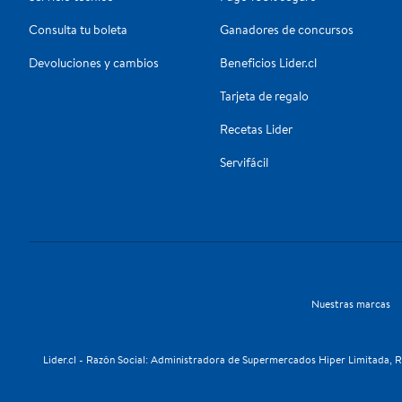
Consulta tu boleta
Ganadores de concursos
Devoluciones y cambios
Beneficios Lider.cl
Tarjeta de regalo
Recetas Lider
Servifácil
Nuestras marcas
Lider.cl - Razón Social: Administradora de Supermercados Hiper Limitada, RU