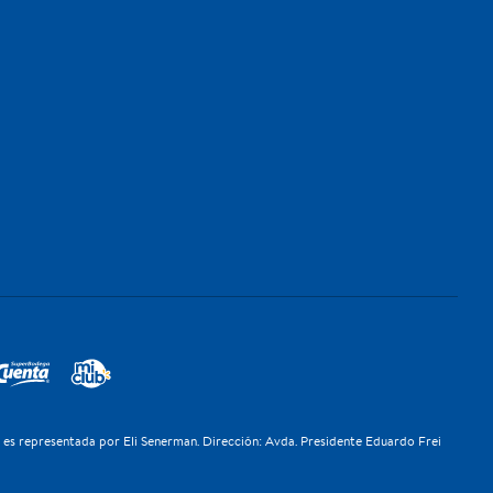
z es representada por Eli Senerman. Dirección: Avda. Presidente Eduardo Frei