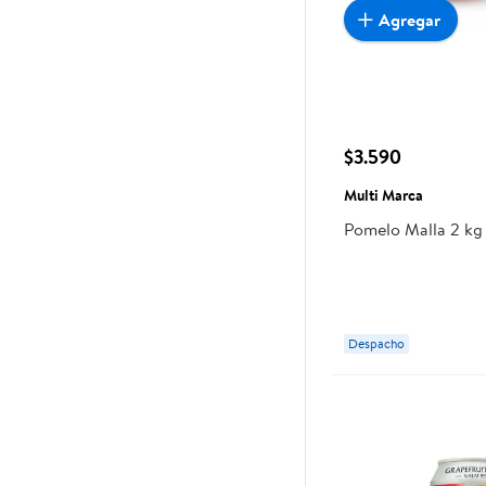
Agregar
$3.590
Multi Marca
Pomelo Malla 2 kg
Despacho