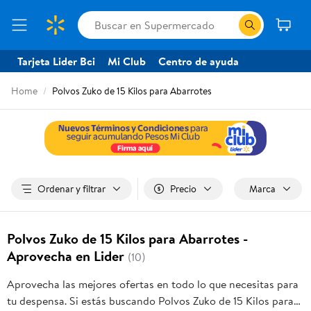
Tarjeta Lider Bci
Mi Club
Centro de ayuda
Home
Polvos Zuko de 15 Kilos para Abarrotes
Ordenar y filtrar
Precio
Marca
Polvos Zuko de 15 Kilos para Abarrotes -
Aprovecha en Lider
(10)
Aprovecha las mejores ofertas en todo lo que necesitas para
tu despensa. Si estás buscando Polvos Zuko de 15 Kilos para