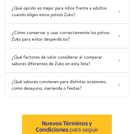
¿Qué opción es mejor para niños frente a adultos
cuando eliges estos polvos Zuko?
¿Cómo conservar y usar correctamente los polvos
Zuko para evitar desperdicios?
¿Qué factores de valor considerar al comparar
sabores diferentes de Zuko en esta lista?
¿Qué sabores convienen para distintas ocasiones,
como desayuno, merienda o fiestas?