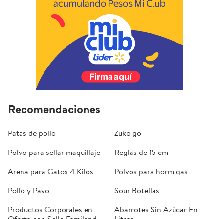
Recomendaciones
Patas de pollo
Zuko go
Polvo para sellar maquillaje
Reglas de 15 cm
Arena para Gatos 4 Kilos
Polvos para hormigas
Pollo y Pavo
Sour Botellas
Productos Corporales en
Abarrotes Sin Azúcar En
Oferta con Sello Familand
Litros