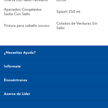
Apanados Congelados
Splash 250 ml
Sadia Con Sello
Colados de Verduras Sin
Tintura para cabello oscuro
Sello
¿Necesitas Ayuda?
Infórmate
Encuéntranos
Acerca de Lider