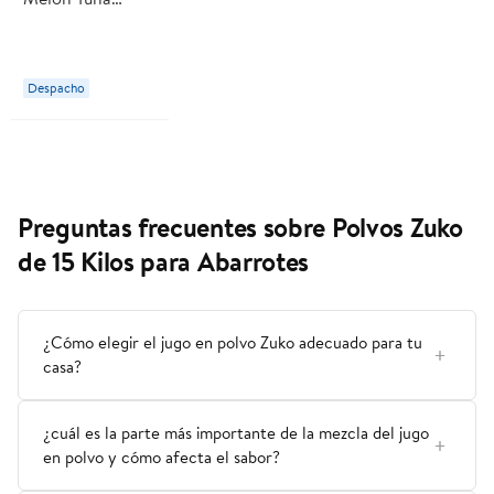
Sobre 15 g Zuko
Despacho
Preguntas frecuentes sobre Polvos Zuko
de 15 Kilos para Abarrotes
¿Cómo elegir el jugo en polvo Zuko adecuado para tu
casa?
¿cuál es la parte más importante de la mezcla del jugo
en polvo y cómo afecta el sabor?