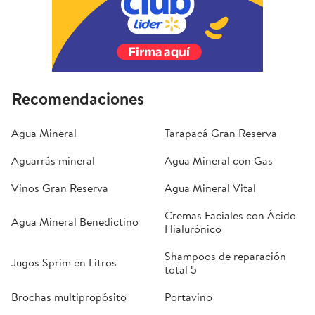
Recomendaciones
Agua Mineral
Tarapacá Gran Reserva
Aguarrás mineral
Agua Mineral con Gas
Vinos Gran Reserva
Agua Mineral Vital
Cremas Faciales con Ácido
Agua Mineral Benedictino
Hialurónico
Shampoos de reparación
Jugos Sprim en Litros
total 5
Brochas multipropósito
Portavino