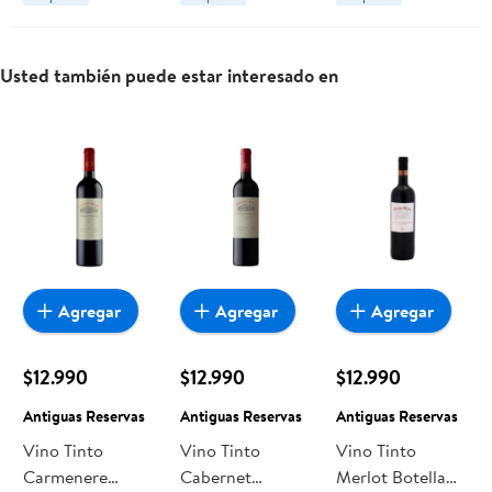
Pionero
Usted también puede estar interesado en
Agregar
Agregar
Agregar
$12.990
$12.990
$12.990
Antiguas Reservas
Antiguas Reservas
Antiguas Reservas
Vino Tinto
Vino Tinto
Vino Tinto
Carmenere
Cabernet
Merlot Botella