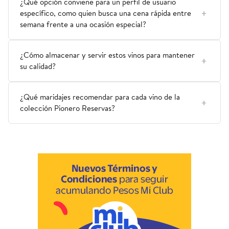
¿Qué opción conviene para un perfil de usuario
específico, como quien busca una cena rápida entre
semana frente a una ocasión especial?
¿Cómo almacenar y servir estos vinos para mantener
su calidad?
¿Qué maridajes recomendar para cada vino de la
colección Pionero Reservas?