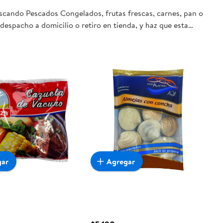
uscando Pescados Congelados, frutas frescas, carnes, pan o
despacho a domicilio o retiro en tienda, y haz que esta
gar
Agregar