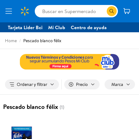
Tarjeta Lider Bci
Mi Club
Centro de ayuda
Home
Pescado blanco félix
Ordenar y filtrar
Precio
Marca
Pescado blanco félix
(1)