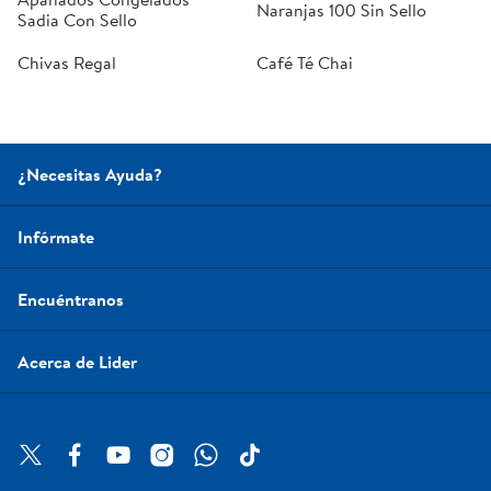
Naranjas 100 Sin Sello
Sadia Con Sello
Chivas Regal
Café Té Chai
¿Necesitas Ayuda?
Infórmate
Encuéntranos
Acerca de Lider