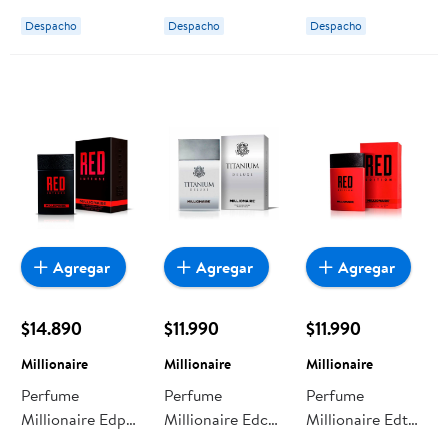
Despacho
Despacho
Despacho
Agregar
Agregar
Agregar
$14.890
$11.990
$11.990
Millionaire
Millionaire
Millionaire
Perfume
Perfume
Perfume
Millionaire Edp
Millionaire Edc
Millionaire Edt
Red Intense
Titanium Deluxe
Red Edition