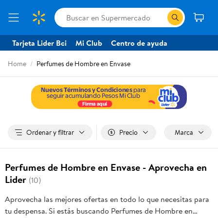
Tarjeta Lider Bci
Mi Club
Centro de ayuda
Home
Perfumes de Hombre en Envase
Ordenar y filtrar
Precio
Marca
Perfumes de Hombre en Envase - Aprovecha en
Lider
(10)
Aprovecha las mejores ofertas en todo lo que necesitas para
tu despensa. Si estás buscando Perfumes de Hombre en