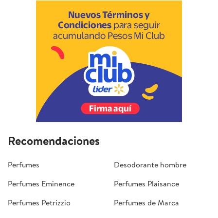
Recomendaciones
Perfumes
Desodorante hombre
Perfumes Eminence
Perfumes Plaisance
Perfumes Petrizzio
Perfumes de Marca