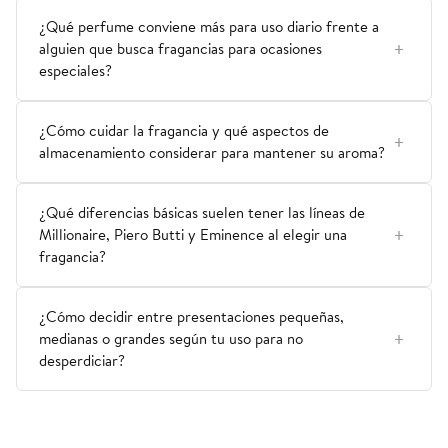
¿Qué perfume conviene más para uso diario frente a
alguien que busca fragancias para ocasiones
especiales?
¿Cómo cuidar la fragancia y qué aspectos de
almacenamiento considerar para mantener su aroma?
¿Qué diferencias básicas suelen tener las líneas de
Millionaire, Piero Butti y Eminence al elegir una
fragancia?
¿Cómo decidir entre presentaciones pequeñas,
medianas o grandes según tu uso para no
desperdiciar?