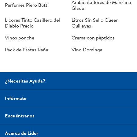
Ambientadores de Manzana
Perfumes Piero Butti
Glade
Licores Tinto Casillero del
Litros Sin Sello Queen
Diablo Precio
Quillayes
Vinos ponche
Crema con péptidos
Pack de Pastas Raña
Vino Dominga
¿Necesitas Ayuda?
Infórmate
Encuéntranos
Acerca de Lider