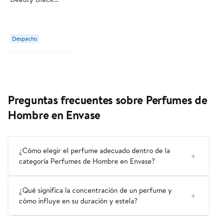
Noir
Despacho
Preguntas frecuentes sobre Perfumes de
Hombre en Envase
¿Cómo elegir el perfume adecuado dentro de la
categoría Perfumes de Hombre en Envase?
¿Qué significa la concentración de un perfume y
cómo influye en su duración y estela?