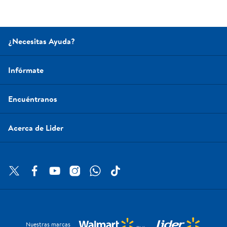
¿Necesitas Ayuda?
Infórmate
Encuéntranos
Acerca de Lider
Nuestras marcas