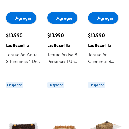
Agregar
Agregar
Agregar
$13.990
$13.990
$13.990
Las Bezanilla
Las Bezanilla
Las Bezanilla
Tentación Anita
Tentación Isa 8
Tentación
8 Personas 1 Un
Personas 1 Un
Clemente 8
Las Bezanilla
Las Bezanilla
Personas 1 Un
Las Bezanilla
Despacho
Despacho
Despacho