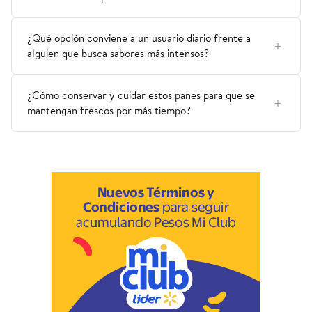
¿Qué opción conviene a un usuario diario frente a
alguien que busca sabores más intensos?
¿Cómo conservar y cuidar estos panes para que se
mantengan frescos por más tiempo?