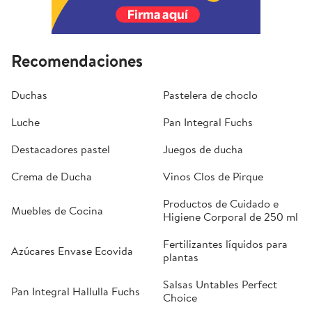
Recomendaciones
Duchas
Pastelera de choclo
Luche
Pan Integral Fuchs
Destacadores pastel
Juegos de ducha
Crema de Ducha
Vinos Clos de Pirque
Productos de Cuidado e
Muebles de Cocina
Higiene Corporal de 250 ml
Fertilizantes líquidos para
Azúcares Envase Ecovida
plantas
Salsas Untables Perfect
Pan Integral Hallulla Fuchs
Choice