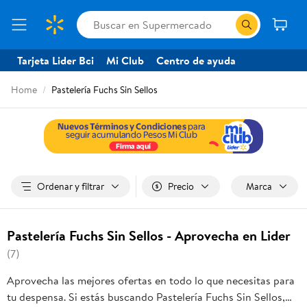
Tarjeta Lider Bci
Mi Club
Centro de ayuda
Home
Pastelería Fuchs Sin Sellos
Ordenar y filtrar
Precio
Marca
Pastelería Fuchs Sin Sellos - Aprovecha en Lider
(7)
Aprovecha las mejores ofertas en todo lo que necesitas para
tu despensa. Si estás buscando Pastelería Fuchs Sin Sellos,