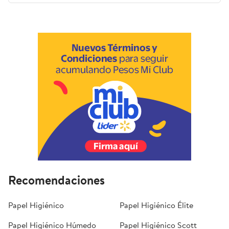
Recomendaciones
Papel Higiénico
Papel Higiénico Élite
Papel Higiénico Húmedo
Papel Higiénico Scott