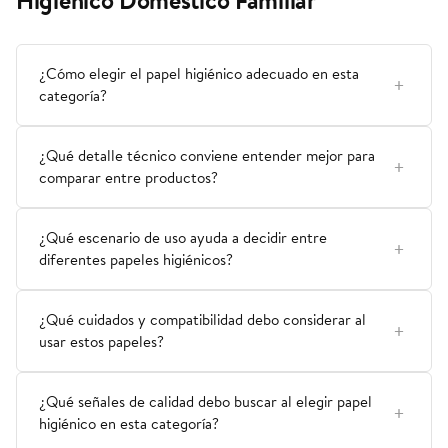
Higiénico Doméstico Familiar
¿Cómo elegir el papel higiénico adecuado en esta
categoría?
¿Qué detalle técnico conviene entender mejor para
comparar entre productos?
¿Qué escenario de uso ayuda a decidir entre
diferentes papeles higiénicos?
¿Qué cuidados y compatibilidad debo considerar al
usar estos papeles?
¿Qué señales de calidad debo buscar al elegir papel
higiénico en esta categoría?