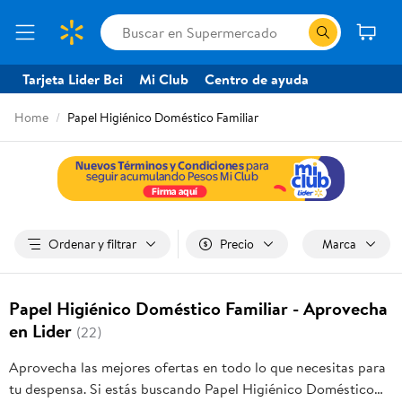
Tarjeta Lider Bci
Mi Club
Centro de ayuda
Home
Papel Higiénico Doméstico Familiar
Ordenar y filtrar
Precio
Marca
Papel Higiénico Doméstico Familiar - Aprovecha
en Lider
(22)
Aprovecha las mejores ofertas en todo lo que necesitas para
tu despensa. Si estás buscando Papel Higiénico Doméstico