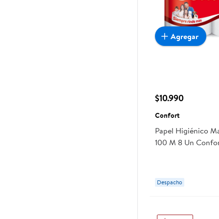
Agregar
$10.990
Confort
Papel Higiénico M
100 M 8 Un Confo
Despacho