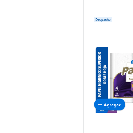
Despacho
Agregar