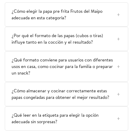
¿Cómo elegir la papa pre frita Frutos del Maipo
adecuada en esta categoría?
¿Por qué el formato de las papas (cubos o tiras)
influye tanto en la cocción y el resultado?
¿Qué formato conviene para usuarios con diferentes
usos en casa, como cocinar para la familia o preparar
un snack?
¿Cómo almacenar y cocinar correctamente estas
papas congeladas para obtener el mejor resultado?
¿Qué leer en la etiqueta para elegir la opción
adecuada sin sorpresas?