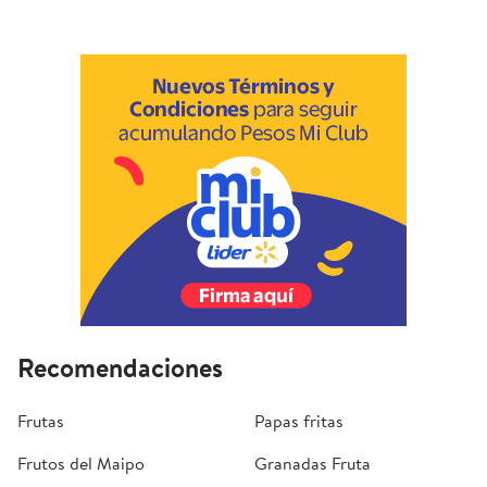
Recomendaciones
Frutas
Papas fritas
Frutos del Maipo
Granadas Fruta