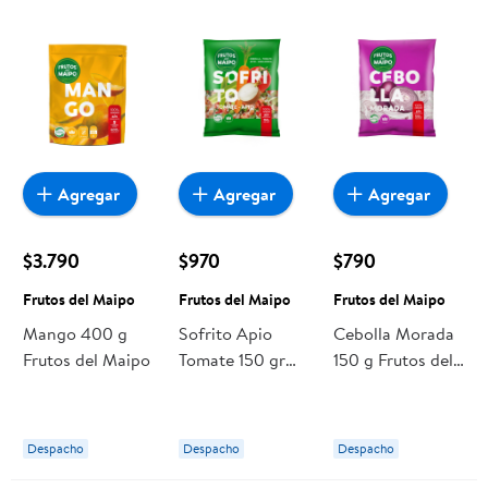
Agregar
Agregar
Agregar
$3.790
$970
$790
Frutos del Maipo
Frutos del Maipo
Frutos del Maipo
Mango 400 g
Sofrito Apio
Cebolla Morada
Frutos del Maipo
Tomate 150 gr
150 g Frutos del
Frutos del Maipo
Maipo
Despacho
Despacho
Despacho