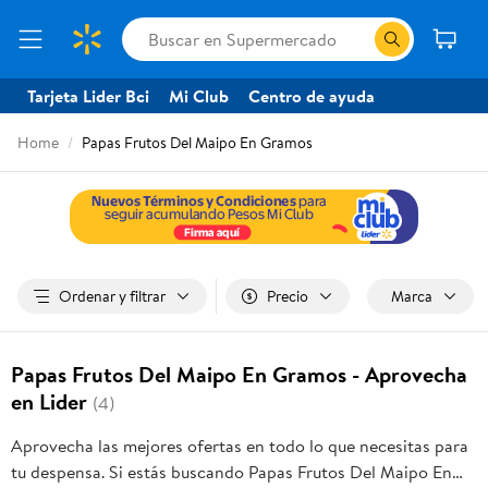
Tarjeta Lider Bci
Mi Club
Centro de ayuda
Home
Papas Frutos Del Maipo En Gramos
Ordenar y filtrar
Precio
Marca
Papas Frutos Del Maipo En Gramos - Aprovecha
en Lider
(4)
Aprovecha las mejores ofertas en todo lo que necesitas para
tu despensa. Si estás buscando Papas Frutos Del Maipo En