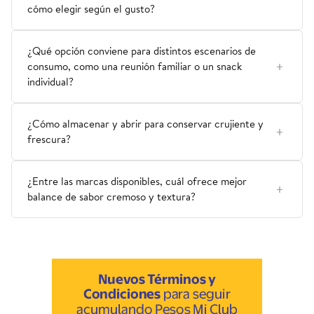
cómo elegir según el gusto?
¿Qué opción conviene para distintos escenarios de
consumo, como una reunión familiar o un snack
individual?
¿Cómo almacenar y abrir para conservar crujiente y
frescura?
¿Entre las marcas disponibles, cuál ofrece mejor
balance de sabor cremoso y textura?