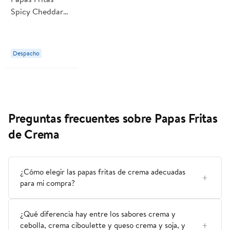
Spicy Cheddar
180 g Inferno
Despacho
Preguntas frecuentes sobre Papas Fritas
de Crema
¿Cómo elegir las papas fritas de crema adecuadas
para mi compra?
¿Qué diferencia hay entre los sabores crema y
cebolla, crema ciboulette y queso crema y soja, y