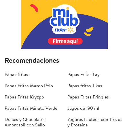
Recomendaciones
Papas fritas
Papas Fritas Lays
Papas Fritas Marco Polo
Papas fritas Tikas
Papas Fritas Kryzpo
Papas Fritas Pringles
Papas Fritas Minuto Verde
Jugos de 190 ml
Dulces y Chocolates
Yogures Lácteos con Trozos
Ambrosoli con Sello
y Proteína