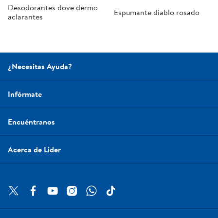
Desodorantes dove dermo
Espumante diablo rosado
aclarantes
¿Necesitas Ayuda?
Infórmate
Encuéntranos
Acerca de Lider