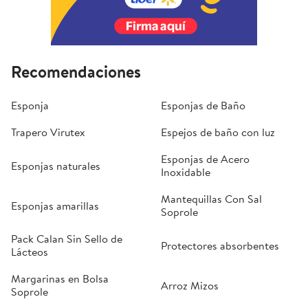
Recomendaciones
Esponja
Esponjas de Baño
Trapero Virutex
Espejos de baño con luz
Esponjas de Acero
Esponjas naturales
Inoxidable
Mantequillas Con Sal
Esponjas amarillas
Soprole
Pack Calan Sin Sello de
Protectores absorbentes
Lácteos
Margarinas en Bolsa
Arroz Mizos
Soprole