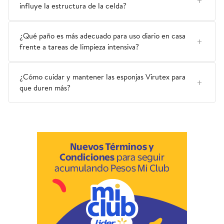
influye la estructura de la celda?
¿Qué paño es más adecuado para uso diario en casa
frente a tareas de limpieza intensiva?
¿Cómo cuidar y mantener las esponjas Virutex para
que duren más?