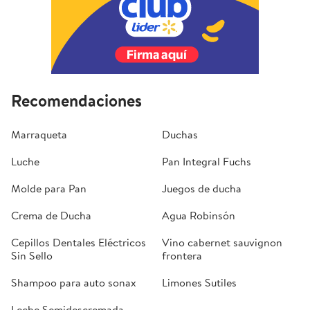
Recomendaciones
Marraqueta
Duchas
Luche
Pan Integral Fuchs
Molde para Pan
Juegos de ducha
Crema de Ducha
Agua Robinsón
Cepillos Dentales Eléctricos
Vino cabernet sauvignon
Sin Sello
frontera
Shampoo para auto sonax
Limones Sutiles
Leche Semidescremada