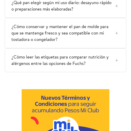
¿Qué pan elegir según mi uso diario: desayuno rápido
o preparaciones más elaboradas?
¿Cómo conservar y mantener el pan de molde para
que se mantenga fresco y sea compatible con mi
tostadora o congelador?
¿Cómo leer las etiquetas para comparar nutrición y
alérgenos entre las opciones de Fuchs?