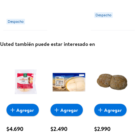
g Fuchs
Despacho
Despacho
Usted también puede estar interesado en
Agregar
Agregar
Agregar
$4.690
$2.490
$2.990