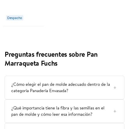
Sándwich 440 g
Castaño
Despacho
Preguntas frecuentes sobre Pan
Marraqueta Fuchs
¿Cómo elegir el pan de molde adecuado dentro de la
categoría Panadería Envasada?
¿Qué importancia tiene la fibra y las semillas en el
pan de molde y cómo leer esa información?