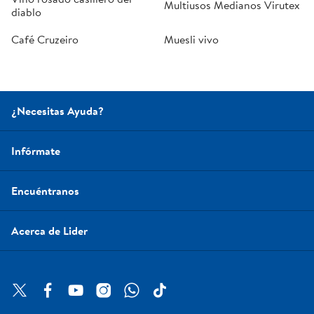
Multiusos Medianos Virutex
diablo
Café Cruzeiro
Muesli vivo
¿Necesitas Ayuda?
Infórmate
Encuéntranos
Acerca de Lider