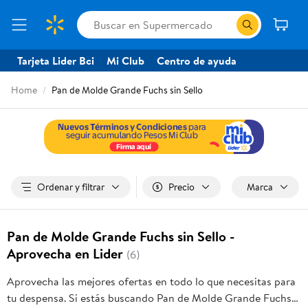
Tarjeta Lider Bci
Mi Club
Centro de ayuda
Home
Pan de Molde Grande Fuchs sin Sello
Ordenar y filtrar
Precio
Marca
Pan de Molde Grande Fuchs sin Sello -
Aprovecha en Lider
(6)
Aprovecha las mejores ofertas en todo lo que necesitas para
tu despensa. Si estás buscando Pan de Molde Grande Fuchs