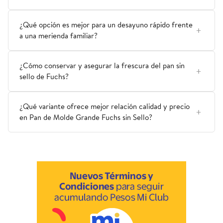
¿Qué opción es mejor para un desayuno rápido frente
a una merienda familiar?
¿Cómo conservar y asegurar la frescura del pan sin
sello de Fuchs?
¿Qué variante ofrece mejor relación calidad y precio
en Pan de Molde Grande Fuchs sin Sello?