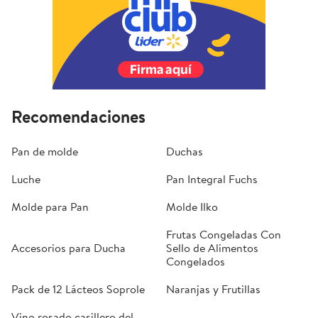
Recomendaciones
Pan de molde
Duchas
Luche
Pan Integral Fuchs
Molde para Pan
Molde Ilko
Frutas Congeladas Con
Accesorios para Ducha
Sello de Alimentos
Congelados
Pack de 12 Lácteos Soprole
Naranjas y Frutillas
Vino rosado casillero del