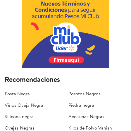
Recomendaciones
Posta Negra
Porotos Negros
Vinos Oveja Negra
Piedra negra
Silicona negra
Aceitunas Negras
Ovejas Negras
Kilos de Polvo Vanish