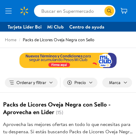
Tarjeta Lider Bci
Mi Club
Centro de ayuda
Home
Packs de Licores Oveja Negra con Sello
Ordenar y filtrar
Precio
Marca
Packs de Licores Oveja Negra con Sello -
Aprovecha en Lider
(15)
Aprovecha las mejores ofertas en todo lo que necesitas para
tu despensa. Si estás buscando Packs de Licores Oveja Negra