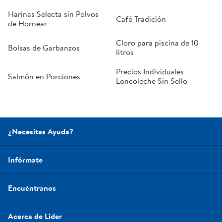
Harinas Selecta sin Polvos
Café Tradición
de Hornear
Cloro para piscina de 10
Bolsas de Garbanzos
litros
Precios Individuales
Salmón en Porciones
Loncoleche Sin Sello
¿Necesitas Ayuda?
Infórmate
Encuéntranos
Acerca de Lider