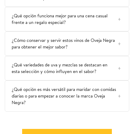
¿Qué opción funciona mejor para una cena casual
frente a un regalo especial?
¿Cómo conservar y servir estos vinos de Oveja Negra
para obtener el mejor sabor?
¿Qué variedades de uva y mezclas se destacan en
esta selección y cómo influyen en el sabor?
¿Qué opción es más versátil para maridar con comidas
diarias o para empezar a conocer la marca Oveja
Negra?