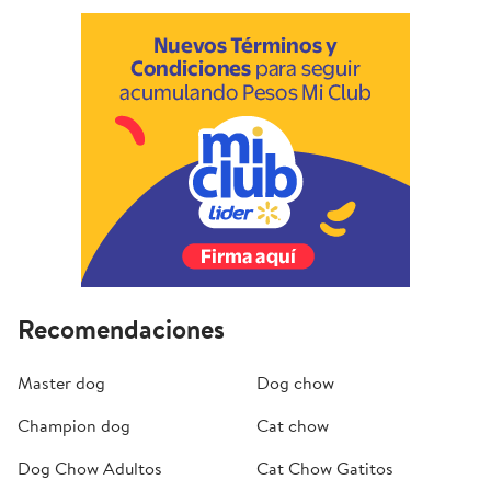
Recomendaciones
Master dog
Dog chow
Champion dog
Cat chow
Dog Chow Adultos
Cat Chow Gatitos