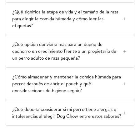
¿Qué significa la etapa de vida y el tamaño de la raza
para elegir la comida húmeda y cómo leer las
etiquetas?
¿Qué opción conviene más para un dueño de
cachorro en crecimiento frente a un propietario de
un perro adulto de raza pequeña?
¿Cómo almacenar y mantener la comida húmeda para
perros después de abrir el pouch y qué
consideraciones de higiene seguir?
¿Qué debería considerar si mi perro tiene alergias o
intolerancias al elegir Dog Chow entre estos sabores?