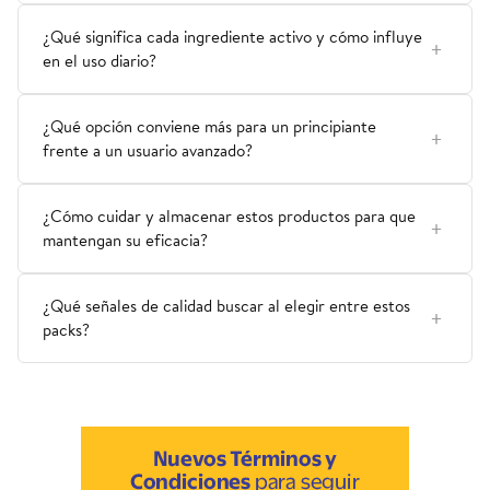
¿Qué significa cada ingrediente activo y cómo influye
en el uso diario?
¿Qué opción conviene más para un principiante
frente a un usuario avanzado?
¿Cómo cuidar y almacenar estos productos para que
mantengan su eficacia?
¿Qué señales de calidad buscar al elegir entre estos
packs?