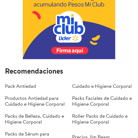
Recomendaciones
Pack Antiedad
Cuidado e Higiene Corporal
Productos Antiedad para
Packs Faciales de Cuidado e
Cuidado e Higiene Corporal
Higiene Corporal
Packs de Belleza, Cuidado e
Roller Packs de Cuidado e
Higiene Corporal
Higiene Corporal
Packs de Sérum para
Precios Jim Beam