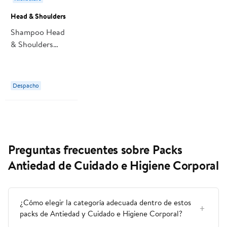
Head & Shoulders
Shampoo Head
& Shoulders
Anti-comezón
Con Menta
Despacho
Preguntas frecuentes sobre Packs
Antiedad de Cuidado e Higiene Corporal
¿Cómo elegir la categoría adecuada dentro de estos
packs de Antiedad y Cuidado e Higiene Corporal?