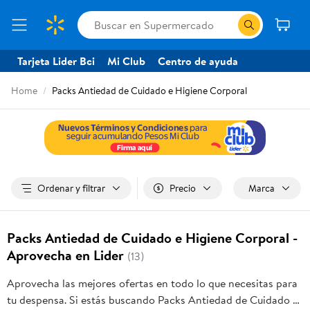
Tarjeta Lider Bci
Mi Club
Centro de ayuda
Home
Packs Antiedad de Cuidado e Higiene Corporal
Ordenar y filtrar
Precio
Marca
Packs Antiedad de Cuidado e Higiene Corporal -
Aprovecha en Lider
(13)
Aprovecha las mejores ofertas en todo lo que necesitas para
tu despensa. Si estás buscando Packs Antiedad de Cuidado e