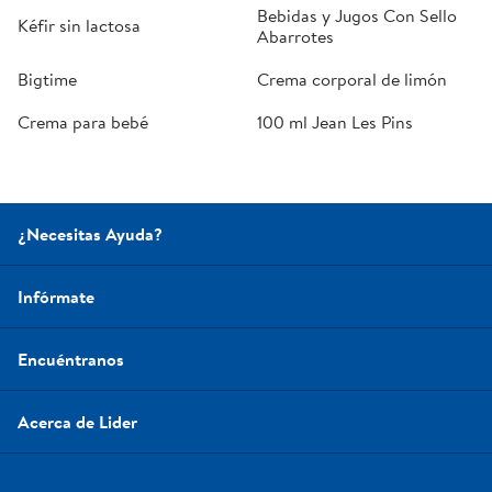
Bebidas y Jugos Con Sello
Kéfir sin lactosa
Abarrotes
Bigtime
Crema corporal de limón
Crema para bebé
100 ml Jean Les Pins
¿Necesitas Ayuda?
Infórmate
Encuéntranos
Acerca de Lider