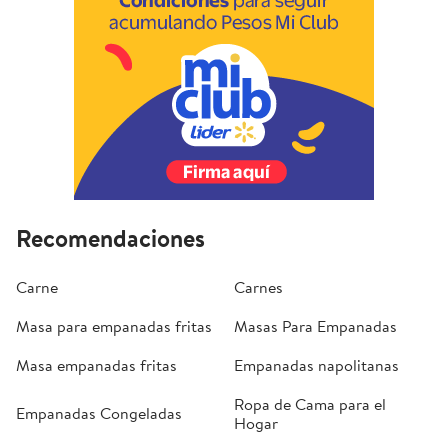
Recomendaciones
Carne
Carnes
Masa para empanadas fritas
Masas Para Empanadas
Masa empanadas fritas
Empanadas napolitanas
Ropa de Cama para el
Empanadas Congeladas
Hogar