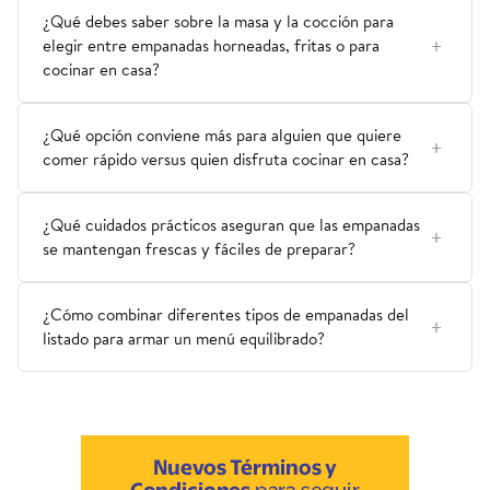
¿Qué debes saber sobre la masa y la cocción para
elegir entre empanadas horneadas, fritas o para
cocinar en casa?
¿Qué opción conviene más para alguien que quiere
comer rápido versus quien disfruta cocinar en casa?
¿Qué cuidados prácticos aseguran que las empanadas
se mantengan frescas y fáciles de preparar?
¿Cómo combinar diferentes tipos de empanadas del
listado para armar un menú equilibrado?