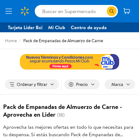
Tarjeta Lider Bci
Mi Club
Centro de ayuda
Home
Pack de Empanadas de Almuerzo de Carne
Ordenar y filtrar
Precio
Marca
Pack de Empanadas de Almuerzo de Carne -
Aprovecha en Lider
(18)
Aprovecha las mejores ofertas en todo lo que necesitas para
tu despensa. Si estás buscando Pack de Empanadas de