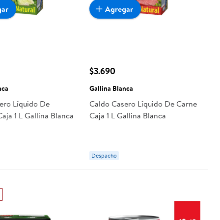
gar
Agregar
$3.690
nca
Gallina Blanca
ero Líquido De
Caldo Casero Líquido De Carne
aja 1 L Gallina Blanca
Caja 1 L Gallina Blanca
Despacho