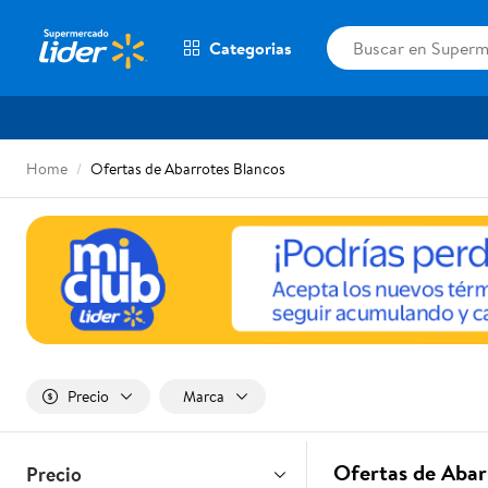
Categorias
Home
Ofertas de Abarrotes Blancos
Precio
Marca
Ofertas de Abar
Precio