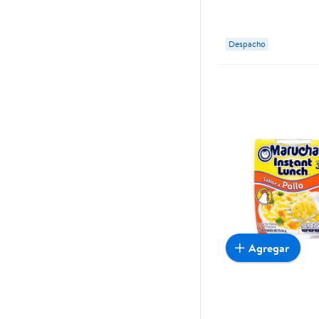
Despacho
Agregar