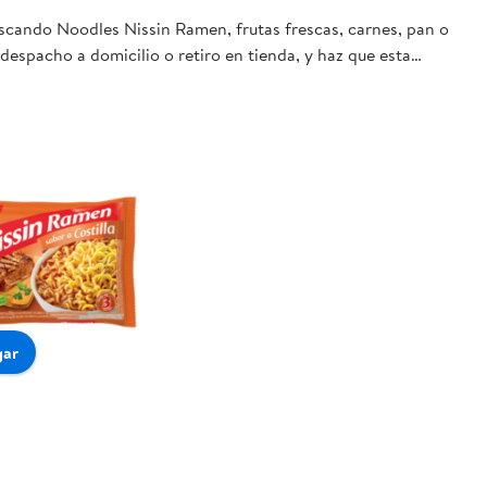
uscando Noodles Nissin Ramen, frutas frescas, carnes, pan o
despacho a domicilio o retiro en tienda, y haz que esta
gar