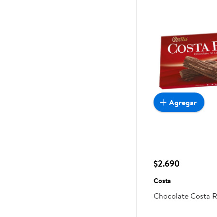
Agregar
$2.690
Costa
Chocolate Costa 