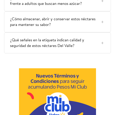
frente a adultos que buscan menos azúcar?
¿Cómo almacenar, abrir y conservar estos néctares
para mantener su sabor?
¿Qué señales en la etiqueta indican calidad y
seguridad de estos néctares Del Valle?