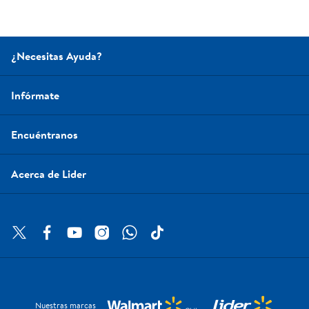
¿Necesitas Ayuda?
Infórmate
Encuéntranos
Acerca de Lider
Nuestras marcas