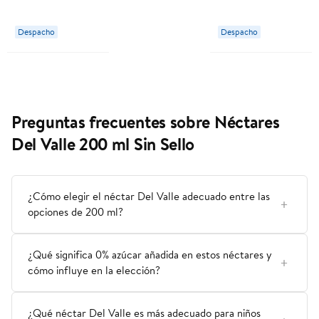
300 g Valle Del
Norte
Despacho
Despacho
Preguntas frecuentes sobre Néctares
Del Valle 200 ml Sin Sello
¿Cómo elegir el néctar Del Valle adecuado entre las
opciones de 200 ml?
¿Qué significa 0% azúcar añadida en estos néctares y
cómo influye en la elección?
¿Qué néctar Del Valle es más adecuado para niños