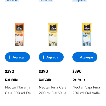
Agregar
Agregar
Agregar
$390
$390
$390
Del Valle
Del Valle
Del Valle
Néctar Naranja
Néctar Piña Caja
Néctar Caja Piña
Caja 200 ml Del
200 ml Del Valle
200 ml Del Valle
Valle