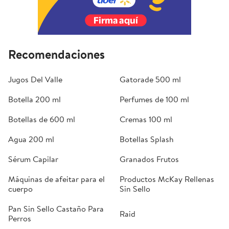
Recomendaciones
Jugos Del Valle
Gatorade 500 ml
Botella 200 ml
Perfumes de 100 ml
Botellas de 600 ml
Cremas 100 ml
Agua 200 ml
Botellas Splash
Sérum Capilar
Granados Frutos
Máquinas de afeitar para el
Productos McKay Rellenas
cuerpo
Sin Sello
Pan Sin Sello Castaño Para
Raid
Perros