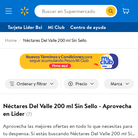
Tarjeta Lider Bci
Mi Club
Centro de ayuda
Home
Néctares Del Valle 200 ml Sin Sello
Ordenar y filtrar
Precio
Marca
Néctares Del Valle 200 ml Sin Sello - Aprovecha
en Lider
(7)
Aprovecha las mejores ofertas en todo lo que necesitas para
tu despensa. Si estás buscando Néctares Del Valle 200 ml Sin