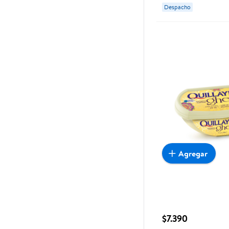
Despacho
Agregar
$7.390