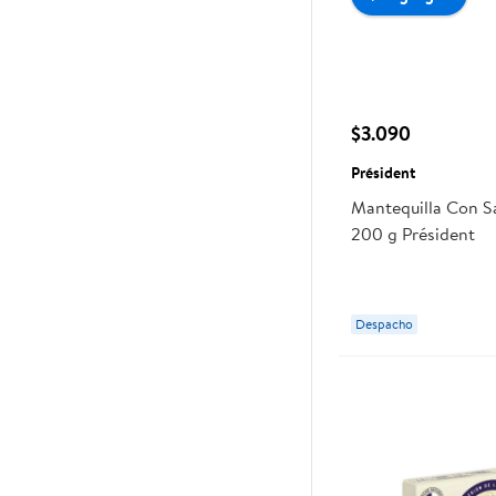
$3.090
Président
Mantequilla Con Sa
200 g Président
Despacho