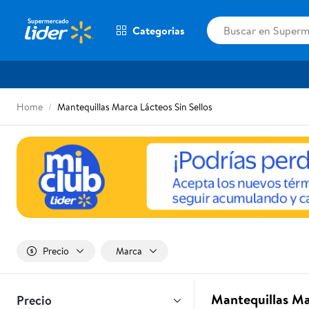
Categorias
Home
Mantequillas Marca Lácteos Sin Sellos
Precio
Marca
Mantequillas Ma
Precio