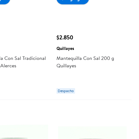
$2.850
Quillayes
a Con Sal Tradicional
Mantequilla Con Sal 200 g
 Alerces
Quillayes
Despacho