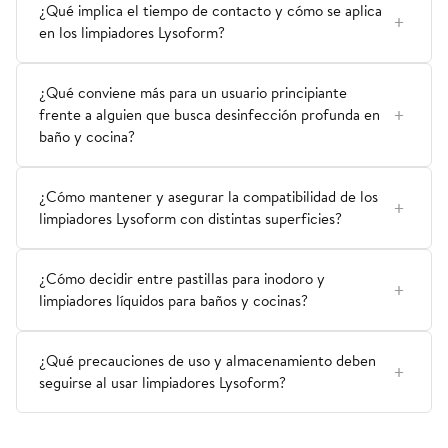
¿Qué implica el tiempo de contacto y cómo se aplica
en los limpiadores Lysoform?
¿Qué conviene más para un usuario principiante
frente a alguien que busca desinfección profunda en
baño y cocina?
¿Cómo mantener y asegurar la compatibilidad de los
limpiadores Lysoform con distintas superficies?
¿Cómo decidir entre pastillas para inodoro y
limpiadores líquidos para baños y cocinas?
¿Qué precauciones de uso y almacenamiento deben
seguirse al usar limpiadores Lysoform?