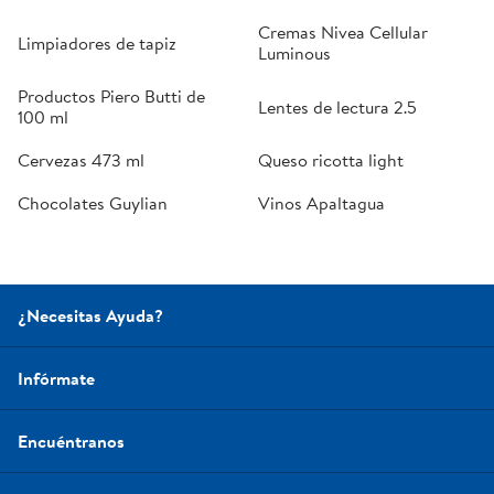
Cremas Nivea Cellular
Limpiadores de tapiz
Luminous
Productos Piero Butti de
Lentes de lectura 2.5
100 ml
Cervezas 473 ml
Queso ricotta light
Chocolates Guylian
Vinos Apaltagua
¿Necesitas Ayuda?
Infórmate
Encuéntranos