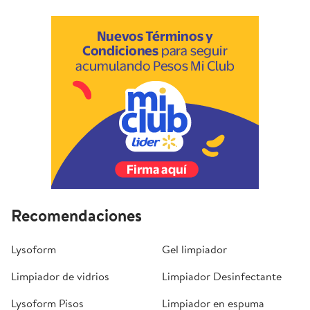
Recomendaciones
Lysoform
Gel limpiador
Limpiador de vidrios
Limpiador Desinfectante
Lysoform Pisos
Limpiador en espuma