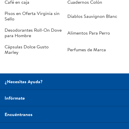
Café en caja
Cuadernos Colón
Pisos en Oferta Virginia sin
Diablos Sauvignon Blanc
Sello
Desodorantes Roll-On Dove
Alimentos Para Perro
para Hombre
Cápsulas Dolce Gusto
Perfumes de Marca
Marley
¿Necesitas Ayuda?
Infórmate
Encuéntranos