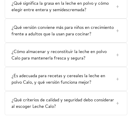
¿Qué significa la grasa en la leche en polvo y cómo
elegir entre entera y semidescremada?
¿Qué versión conviene más para niños en crecimiento
frente a adultos que la usan para cocinar?
¿Cómo almacenar y reconstituir la leche en polvo
Calo para mantenerla fresca y segura?
¿Es adecuada para recetas y cereales la leche en
polvo Calo, y qué versión funciona mejor?
¿Qué criterios de calidad y seguridad debo considerar
al escoger Leche Calo?