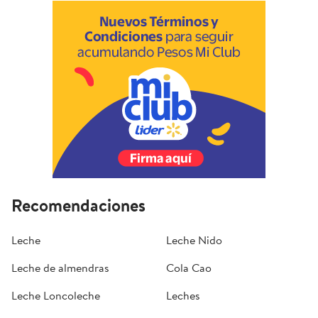
Recomendaciones
Leche
Leche Nido
Leche de almendras
Cola Cao
Leche Loncoleche
Leches