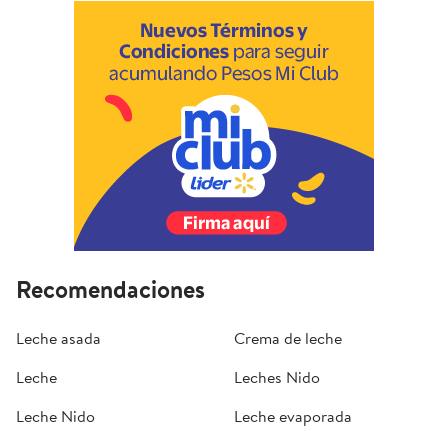
Recomendaciones
Leche asada
Crema de leche
Leche
Leches Nido
Leche Nido
Leche evaporada