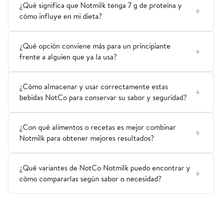
¿Qué significa que Notmilk tenga 7 g de proteína y
cómo influye en mi dieta?
¿Qué opción conviene más para un principiante
frente a alguien que ya la usa?
¿Cómo almacenar y usar correctamente estas
bebidas NotCo para conservar su sabor y seguridad?
¿Con qué alimentos o recetas es mejor combinar
Notmilk para obtener mejores resultados?
¿Qué variantes de NotCo Notmilk puedo encontrar y
cómo compararlas según sabor o necesidad?