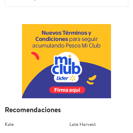
Recomendaciones
Kale
Late Harvest