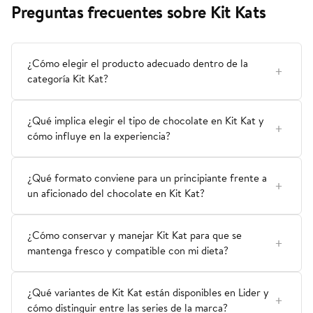
Preguntas frecuentes sobre Kit Kats
¿Cómo elegir el producto adecuado dentro de la
categoría Kit Kat?
¿Qué implica elegir el tipo de chocolate en Kit Kat y
cómo influye en la experiencia?
¿Qué formato conviene para un principiante frente a
un aficionado del chocolate en Kit Kat?
¿Cómo conservar y manejar Kit Kat para que se
mantenga fresco y compatible con mi dieta?
¿Qué variantes de Kit Kat están disponibles en Lider y
cómo distinguir entre las series de la marca?