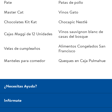
Pate
Patas de pollo
Master Cat
Vinos Gato
Chocolates Kit Kat
Chocapic Nestlé
Vinos sauvignon blanc de
Cajas Maggi de 12 Unidades
casas del bosque
Alimentos Congelados San
Velas de cumpleaños
Francisco
Manteles para comedor
Queques en Caja Pulmahue
¿Necesitas Ayuda?
Infórmate