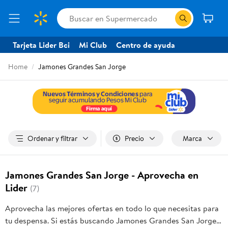
Tarjeta Lider Bci
Mi Club
Centro de ayuda
Home
Jamones Grandes San Jorge
Ordenar y filtrar
Precio
Marca
Jamones Grandes San Jorge - Aprovecha en
Lider
(7)
Aprovecha las mejores ofertas en todo lo que necesitas para
tu despensa. Si estás buscando Jamones Grandes San Jorge,