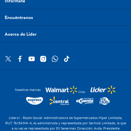
Infórmate
Encuéntranos
Acerca de Lider
Nuestras marcas
Lider.cl - Razón Social: Administradora de Supermercados Hiper Limitada,
RUT: 76.134.941-4, es administrada y representada por Sermob Limitada, la que
a su vez es representada por Eli Senerman. Dirección: Avda. Presidente