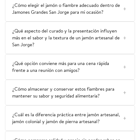
¿Cómo elegir el jamón o fiambre adecuado dentro de
Jamones Grandes San Jorge para mi ocasión?
¿Qué aspecto del curado y la presentación influyen
más en el sabor y la textura de un jamón artesanal de
San Jorge?
¿Qué opción conviene más para una cena rápida
frente a una reunión con amigos?
¿Cómo almacenar y conservar estos fiambres para
mantener su sabor y seguridad alimentaria?
¿Cuál es la diferencia práctica entre jamón artesanal,
jamón colonial y jamón de pierna artesanal?