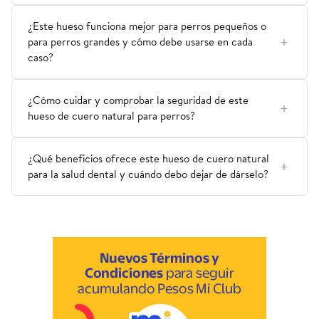
¿Este hueso funciona mejor para perros pequeños o
para perros grandes y cómo debe usarse en cada
caso?
¿Cómo cuidar y comprobar la seguridad de este
hueso de cuero natural para perros?
¿Qué beneficios ofrece este hueso de cuero natural
para la salud dental y cuándo debo dejar de dárselo?