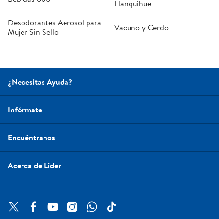
Llanquihue
Desodorantes Aerosol para
Vacuno y Cerdo
Mujer Sin Sello
¿Necesitas Ayuda?
Infórmate
Encuéntranos
Acerca de Lider