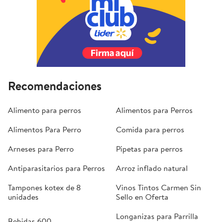
Recomendaciones
Alimento para perros
Alimentos para Perros
Alimentos Para Perro
Comida para perros
Arneses para Perro
Pipetas para perros
Antiparasitarios para Perros
Arroz inflado natural
Tampones kotex de 8
Vinos Tintos Carmen Sin
unidades
Sello en Oferta
Longanizas para Parrilla
Bebidas 600