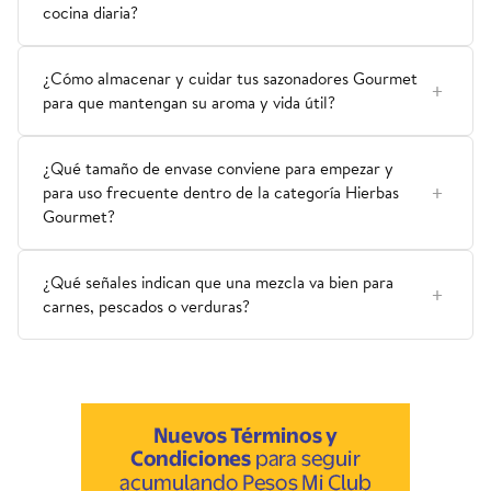
cocina diaria?
¿Cómo almacenar y cuidar tus sazonadores Gourmet
para que mantengan su aroma y vida útil?
¿Qué tamaño de envase conviene para empezar y
para uso frecuente dentro de la categoría Hierbas
Gourmet?
¿Qué señales indican que una mezcla va bien para
carnes, pescados o verduras?