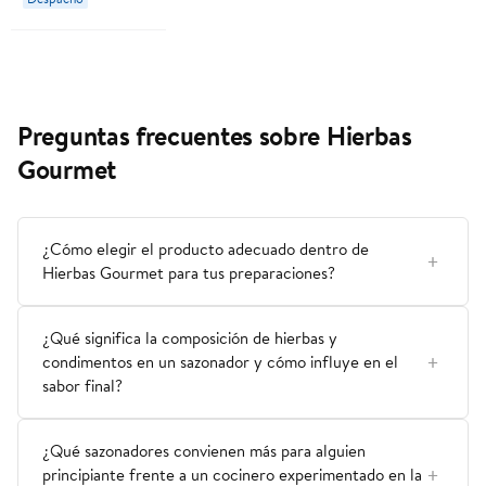
Preguntas frecuentes sobre Hierbas
Gourmet
¿Cómo elegir el producto adecuado dentro de
Hierbas Gourmet para tus preparaciones?
¿Qué significa la composición de hierbas y
condimentos en un sazonador y cómo influye en el
sabor final?
¿Qué sazonadores convienen más para alguien
principiante frente a un cocinero experimentado en la