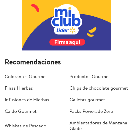
Recomendaciones
Colorantes Gourmet
Productos Gourmet
Finas Hierbas
Chips de chocolate gourmet
Infusiones de Hierbas
Galletas gourmet
Caldo Gourmet
Packs Powerade Zero
Ambientadores de Manzana
Whiskas de Pescado
Glade