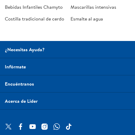
Bebidas Infantiles Chamyto
Mascarillas intensivas
Costilla tradicional de cerdo
Esmalte al agua
¿Necesitas Ayuda?
Infórmate
Encuéntranos
Acerca de Lider